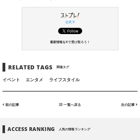
公式 X
最新情報をXで受け取ろう！
RELATED TAGS
関連タグ
イベント
エンタメ
ライフスタイル
前の記事
一覧へ戻る
次の記事
ACCESS RANKING
人気の情報ランキング