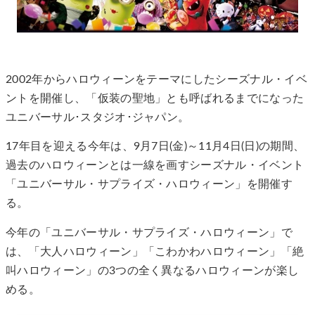
2002年からハロウィーンをテーマにしたシーズナル・イベ
ントを開催し、「仮装の聖地」とも呼ばれるまでになった
ユニバーサル･スタジオ･ジャパン。
17年目を迎える今年は、9月7日(金)～11月4日(日)の期間、
過去のハロウィーンとは一線を画すシーズナル・イベント
「ユニバーサル・サプライズ・ハロウィーン」を開催す
る。
今年の「ユニバーサル・サプライズ・ハロウィーン」で
は、「大人ハロウィーン」「こわかわハロウィーン」「絶
叫ハロウィーン」の3つの全く異なるハロウィーンが楽し
める。