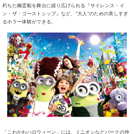
朽ちた幽霊船を舞台に繰り広げられる『サイレンス・イ
ン・ザ・ゴーストシップ』など、“大人”のための美しすぎ
るホラー体験ができる。
「こわかわハロウィーン」には、ミニオンなどパークの仲