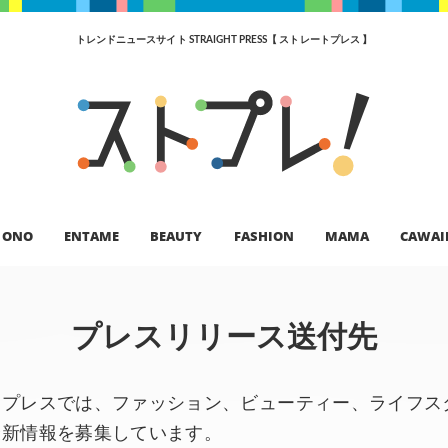
トレンドニュースサイト STRAIGHT PRESS【 ストレートプレス 】
ONO
ENTAME
BEAUTY
FASHION
MAMA
CAWAI
プレスリリース送付先
トプレスでは、ファッション、ビューティー、ライフス
最新情報を募集しています。