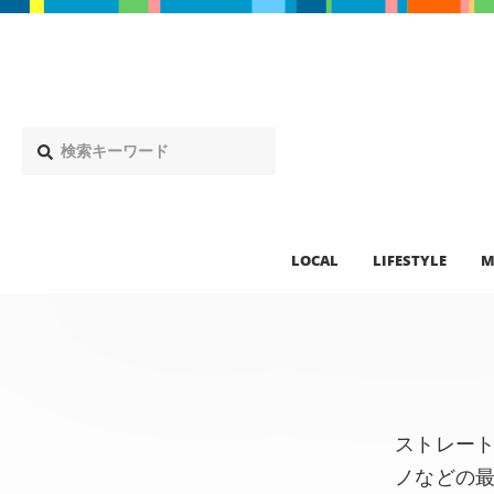
LOCAL
LIFESTYLE
M
ストレー
ノなどの