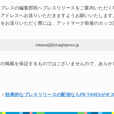
トプレスの編集部宛へプレスリリースをご案内いただく
ルアドレスへお送りいただきますようお願いいたします
をお送りいただく際には、アットマーク前後のカッコ[
。
事の掲載を保証するものではございませんので、あらか
。
ド：
効果的なプレスリリースの配信ならPR TIMESがオ