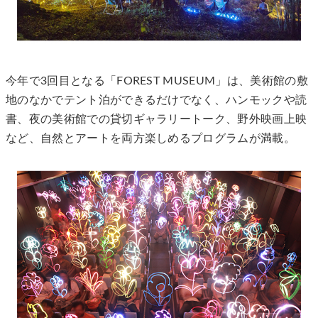
今年で3回目となる「FOREST MUSEUM」は、美術館の敷
地のなかでテント泊ができるだけでなく、ハンモックや読
書、夜の美術館での貸切ギャラリートーク、野外映画上映
など、自然とアートを両方楽しめるプログラムが満載。