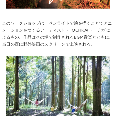
このワークショップは、ペンライトで絵を描くことでアニ
メーションをつくるアーティスト・TOCHKA(トーチカ)に
よるもの。作品はその場で制作されるBGM音楽とともに、
当日の夜に野外映画のスクリーンで上映される。