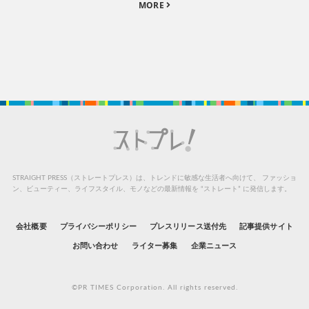
MORE
STRAIGHT PRESS（ストレートプレス）は、トレンドに敏感な生活者へ向けて、
ファッショ
ン、ビューティー、ライフスタイル、モノなどの最新情報を “ストレート” に発信します。
会社概要
プライバシーポリシー
プレスリリース送付先
記事提供サイト
お問い合わせ
ライター募集
企業ニュース
©PR TIMES Corporation. All rights reserved.