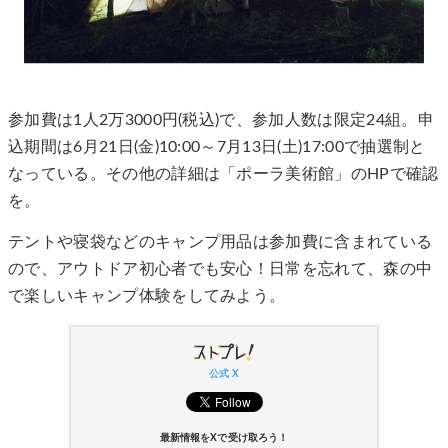
参加費は1人2万3000円(税込)で、参加人数は限定24組。申
込期間は6月21日(金)10:00～7月13日(土)17:00で抽選制と
なっている。その他の詳細は「ポーラ美術館」のHPで確認
を。
テントや寝袋などのキャンプ用品は参加費に含まれている
ので、アウトドア初心者でも安心！日常を忘れて、森の中
で楽しいキャンプ体験をしてみよう。
公式 X
最新情報をXで受け取ろう！