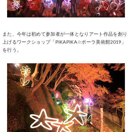
また、今年は初めて参加者が一体となりアート作品を創り
上げるワークショップ「PiKAPiKA☆ポーラ美術館2019」
を行う。