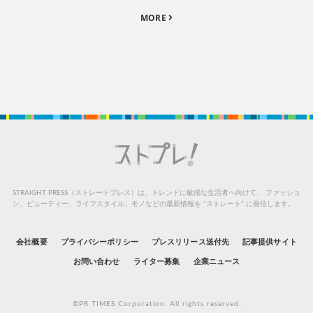
MORE
STRAIGHT PRESS（ストレートプレス）は、トレンドに敏感な生活者へ向けて、
ファッショ
ン、ビューティー、ライフスタイル、モノなどの最新情報を “ストレート” に発信します。
会社概要
プライバシーポリシー
プレスリリース送付先
記事提供サイト
お問い合わせ
ライター募集
企業ニュース
©PR TIMES Corporation. All rights reserved.