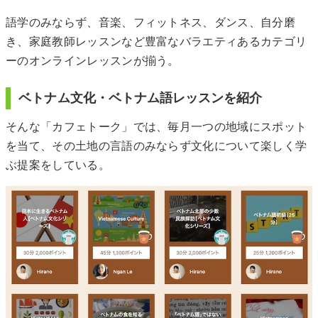
語学のみならず、音楽、フィットネス、ダンス、自分磨
き、家庭教師レッスンなど豊富なバラエティあるカテゴリ
ーのオンラインレッスンが揃う。
ベトナム文化・ベトナム語レッスンを紹介
そんな「カフェトーク」では、毎月一つの地域にスポット
を当て、その土地の言語のみならず文化について楽しく学
ぶ提案をしている。