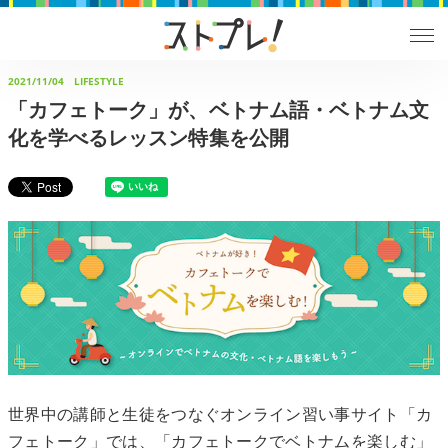
2021/11/04
LIFESTYLE
「カフェトーク」が、ベトナム語・ベトナム文
化を学べるレッスン特集を公開
世界中の講師と生徒をつなぐオンライン習い事サイト「カ
フェトーク」では、「カフェトークでベトナムを楽しむ」