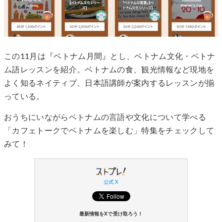
この11月は『ベトナム月間』とし、ベトナム文化・ベトナ
ム語レッスンを紹介。ベトナムの食、観光情報など現地を
よく知るネイティブ、日本語講師が案内するレッスンが揃
っている。
おうちにいながらベトナムの言語や文化について学べる
「カフェトークでベトナムを楽しむ」特集をチェックして
みて！
公式 X
最新情報をXで受け取ろう！