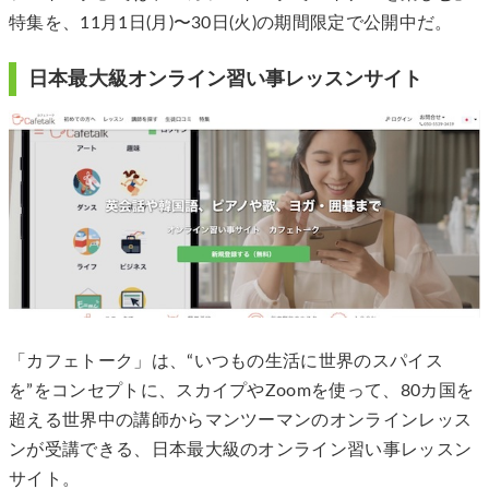
特集を、11月1日(月)〜30日(火)の期間限定で公開中だ。
日本最大級オンライン習い事レッスンサイト
「カフェトーク」は、“いつもの生活に世界のスパイス
を”をコンセプトに、スカイプやZoomを使って、80カ国を
超える世界中の講師からマンツーマンのオンラインレッス
ンが受講できる、日本最大級のオンライン習い事レッスン
サイト。