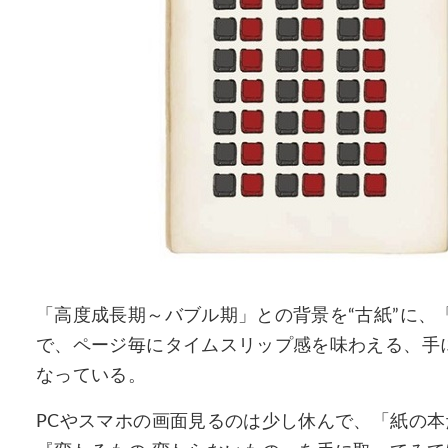
「高度成長期～バブル期」との背景を“古紙”に、
で、ページ毎にタイムスリップ感を味わえる、手
なっている。
PCやスマホの画面見るのは少し休んで、「紙の