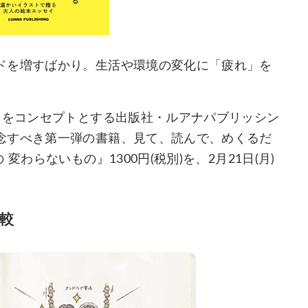
ドを増すばかり。生活や環境の変化に「疲れ」を
」をコンセプトとする出版社・ルアナパブリッシン
念すべき第一弾の書籍、見て、読んで、めくるだ
わらないもの』1300円(税別)を、2月21日(月)
較