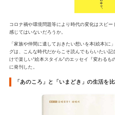
コロナ禍や環境問題等により時代の変化はスピー
感じてはいないだろうか。
「家族や仲間に遺しておきたい想いを本(絵本)に
グは、こんな時代だからこそ読んでもらいたい記
けで楽しい“絵本スタイル”のエッセイ『変わるもの 変
に発刊した。
「あのころ」と「いまどき」の生活を比