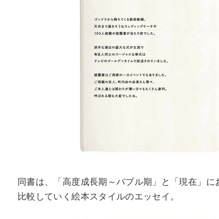
同書は、「高度成長期～バブル期」と「現在」に
比較していく絵本スタイルのエッセイ。