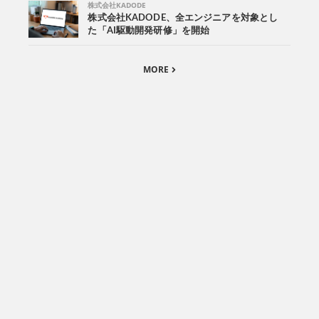
株式会社KADODE
株式会社KADODE、全エンジニアを対象とし
た「AI駆動開発研修」を開始
MORE