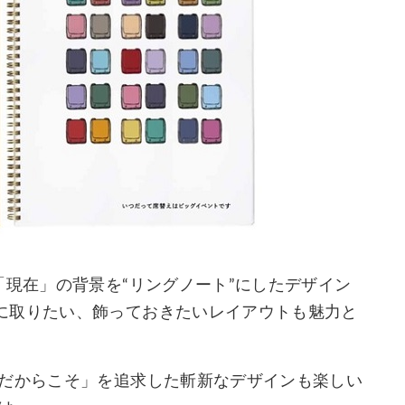
「現在」の背景を“リングノート”にしたデザイン
に取りたい、飾っておきたいレイアウトも魅力と
本だからこそ」を追求した斬新なデザインも楽しい