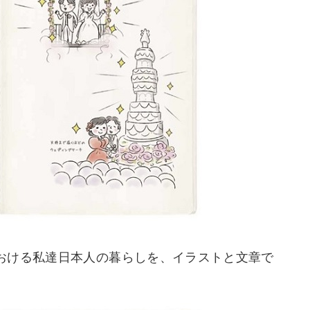
おける私達日本人の暮らしを、イラストと文章で