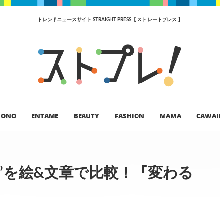
トレンドニュースサイト STRAIGHT PRESS【 ストレートプレス 】
ONO
ENTAME
BEAUTY
FASHION
MAMA
CAWAI
き”を絵&文章で比較！『変わる