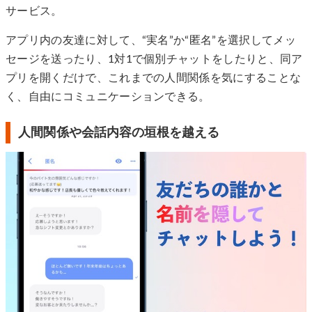
サービス。
アプリ内の友達に対して、“実名”か“匿名”を選択してメッ
セージを送ったり、1対1で個別チャットをしたりと、同ア
プリを開くだけで、これまでの人間関係を気にすることな
く、自由にコミュニケーションできる。
人間関係や会話内容の垣根を越える