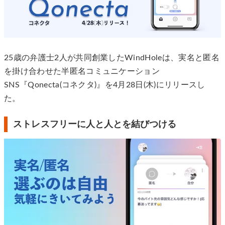
25歳の弁護士2人が共同創業したWindHoleは、実名と匿名
を掛け合わせた半匿名コミュニケーション
SNS『Qonecta(コネクタ)』を4月28日(木)にリリースし
た。
ストレスフリーに人と人とを結びつける