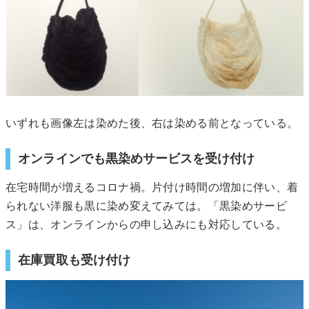
いずれも画像左は染めた後、右は染める前となっている。
オンラインでも黒染めサービスを受け付け
在宅時間が増えるコロナ禍。片付け時間の増加に伴い、着
られない洋服も黒に染め変えてみては。「黒染めサービ
ス」は、オンラインからの申し込みにも対応している。
在庫買取も受け付け