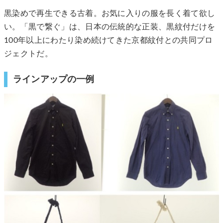
黒染めで再生できる古着。お気に入りの服を長く着て欲し
い。「黒で繋ぐ」は、日本の伝統的な正装、黒紋付だけを
100年以上にわたり染め続けてきた京都紋付との共同プロ
ジェクトだ。
ラインアップの一例