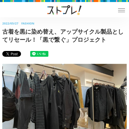
2022/05/27
FASHION
古着を黒に染め替え、アップサイクル製品とし
てリセール！「黒で繋ぐ」プロジェクト