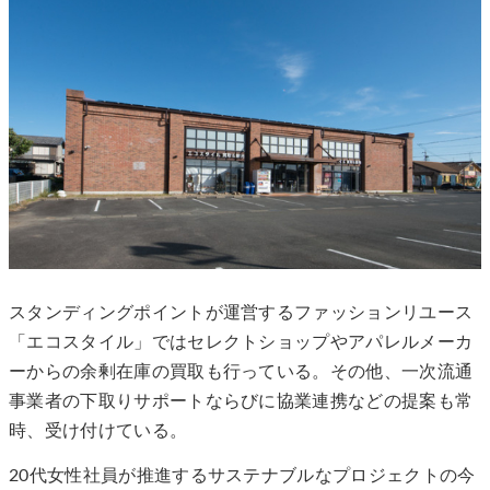
スタンディングポイントが運営するファッションリユース
「エコスタイル」ではセレクトショップやアパレルメーカ
ーからの余剰在庫の買取も行っている。その他、一次流通
事業者の下取りサポートならびに協業連携などの提案も常
時、受け付けている。
20代女性社員が推進するサステナブルなプロジェクトの今