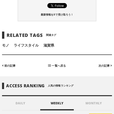
最新情報をXで受け取ろう！
RELATED TAGS
関連タグ
モノ
ライフスタイル
滋賀県
前の記事
一覧へ戻る
次の記事
ACCESS RANKING
人気の情報ランキング
DAILY
WEEKLY
MONTHLY