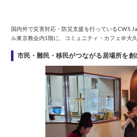
国内外で災害対応・防災支援を行っているCWS Ja
ル東京教会内1階に、コミュニティ・カフェ＠大
市民・難民・移民がつながる居場所を創