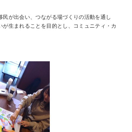
移民が出会い、つながる場づくりの活動を通し
いが生まれることを目的とし、コミュニティ・カ