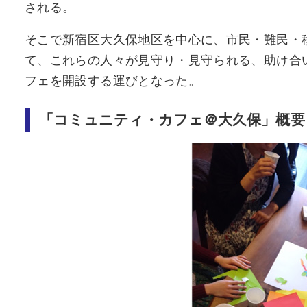
される。
そこで新宿区大久保地区を中心に、市民・難民・
て、これらの人々が見守り・見守られる、助け合
フェを開設する運びとなった。
「コミュニティ・カフェ＠大久保」概要