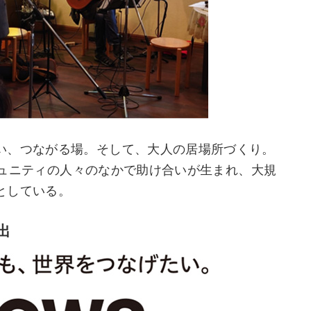
い、つながる場。そして、大人の居場所づくり。
コミュニティの人々のなかで助け合いが生まれ、大規
としている。
出