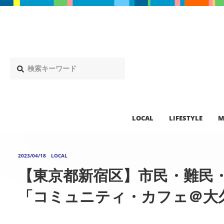
LOCAL
LIFESTYLE
M
2023/04/18
LOCAL
【東京都新宿区】市民・難民
「コミュニティ・カフェ＠大