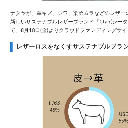
ナダヤが、革キズ、シワ、染めムラなどのレザー
新しいサステナブルレザーブランド「Ctan(シー
て、8月18日(金)よりクラウドファンディングサイ
レザーロスをなくすサステナブルブラ