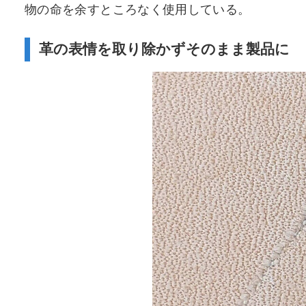
物の命を余すところなく使用している。
革の表情を取り除かずそのまま製品に