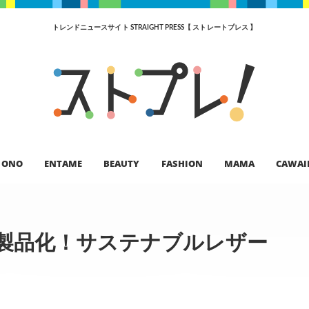
トレンドニュースサイト STRAIGHT PRESS【 ストレートプレス 】
ONO
ENTAME
BEAUTY
FASHION
MAMA
CAWAI
製品化！サステナブルレザー