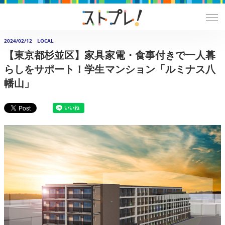
2024/02/12
LOCAL
【東京都杉並区】家具家電・食事付きで一人暮
らしをサポート！学生マンション「ルミナス八
幡山」