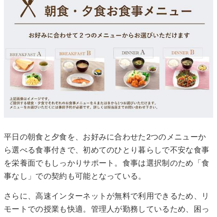
平日の朝食と夕食を、お好みに合わせた2つのメニューか
ら選べる食事付きで、初めてのひとり暮らしで不安な食事
を栄養面でもしっかりサポート。食事は選択制のため「食
事なし」での契約も可能となっている。
さらに、高速インターネットが無料で利用できるため、リ
モートでの授業も快適。管理人が勤務しているため、困っ