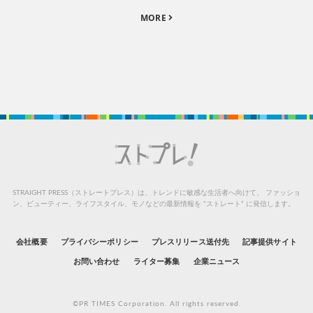
MORE
STRAIGHT PRESS（ストレートプレス）は、トレンドに敏感な生活者へ向けて、
ファッショ
ン、ビューティー、ライフスタイル、モノなどの最新情報を “ストレート” に発信します。
会社概要
プライバシーポリシー
プレスリリース送付先
記事提供サイト
お問い合わせ
ライター募集
企業ニュース
©PR TIMES Corporation. All rights reserved.