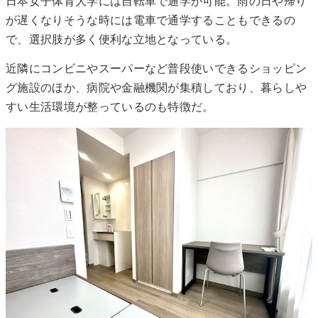
日本女子体育大学には自転車で通学が可能。雨の日や帰り
が遅くなりそうな時には電車で通学することもできるの
で、選択肢が多く便利な立地となっている。
近隣にコンビニやスーパーなど普段使いできるショッピン
グ施設のほか、病院や金融機関が集積しており、暮らしや
すい生活環境が整っているのも特徴だ。