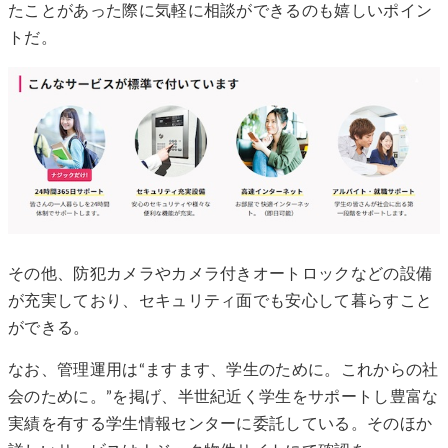
たことがあった際に気軽に相談ができるのも嬉しいポイン
トだ。
その他、防犯カメラやカメラ付きオートロックなどの設備
が充実しており、セキュリティ面でも安心して暮らすこと
ができる。
なお、管理運用は“ますます、学生のために。これからの社
会のために。”を掲げ、半世紀近く学生をサポートし豊富な
実績を有する学生情報センターに委託している。そのほか