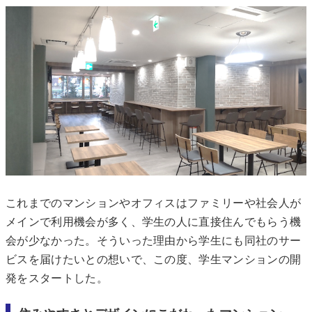
これまでのマンションやオフィスはファミリーや社会人が
メインで利用機会が多く、学生の人に直接住んでもらう機
会が少なかった。そういった理由から学生にも同社のサー
ビスを届けたいとの想いで、この度、学生マンションの開
発をスタートした。