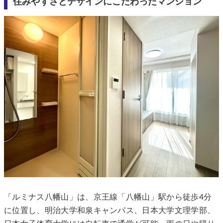
住みやすさとデザインにこだわったマンション
「ルミナス八幡山」は、京王線「八幡山」駅から徒歩4分
に位置し、明治大学和泉キャンパス、日本大学文理学部、