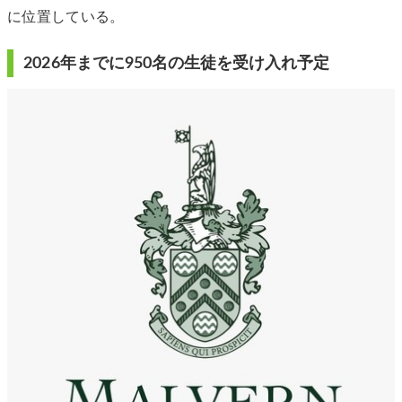
に位置している。
2026年までに950名の生徒を受け入れ予定