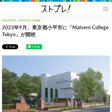
2022/01/22
LIFESTYLE, MAMA
2023年9月、東京都小平市に「Malvern College
Tokyo」が開校