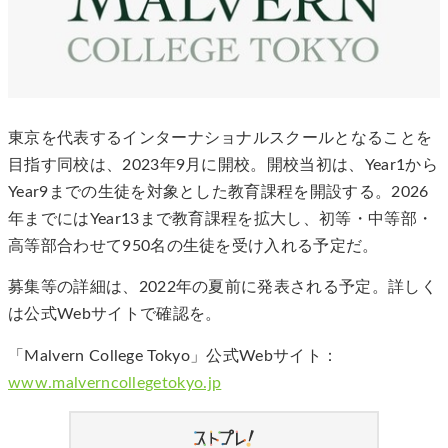
東京を代表するインターナショナルスクールとなることを
目指す同校は、2023年9月に開校。開校当初は、Year1から
Year9までの生徒を対象とした教育課程を開設する。2026
年までにはYear13まで教育課程を拡大し、初等・中等部・
高等部合わせて950名の生徒を受け入れる予定だ。
募集等の詳細は、2022年の夏前に発表される予定。詳しく
は公式Webサイトで確認を。
「Malvern College Tokyo」公式Webサイト：
www.malverncollegetokyo.jp