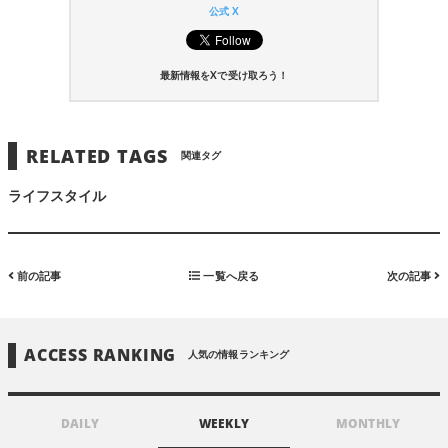
公式 X
最新情報をXで受け取ろう！
RELATED TAGS
関連タグ
ライフスタイル
前の記事
一覧へ戻る
次の記事
ACCESS RANKING
人気の情報ランキング
DAILY
WEEKLY
MONTHLY