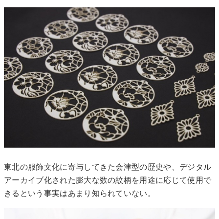
東北の服飾文化に寄与してきた会津型の歴史や、デジタル
アーカイブ化された膨大な数の紋柄を用途に応じて使用で
きるという事実はあまり知られていない。