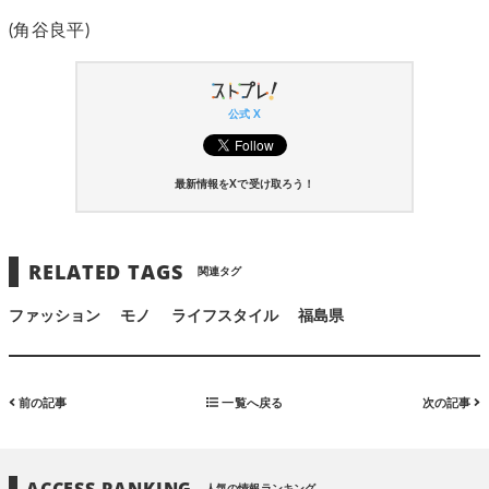
(角谷良平)
公式 X
最新情報をXで受け取ろう！
RELATED TAGS
関連タグ
ファッション
モノ
ライフスタイル
福島県
前の記事
一覧へ戻る
次の記事
ACCESS RANKING