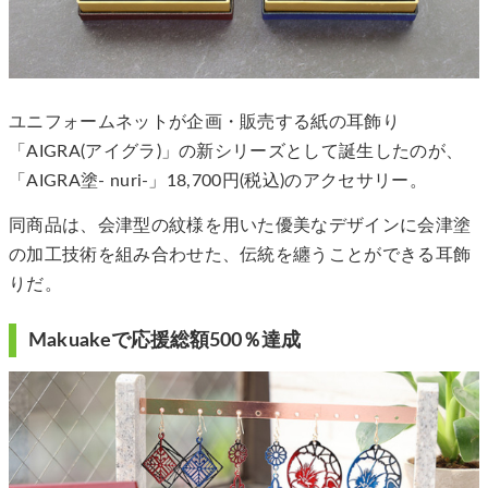
ユニフォームネットが企画・販売する紙の耳飾り
「AIGRA(アイグラ)」の新シリーズとして誕生したのが、
「AIGRA塗- nuri-」18,700円(税込)のアクセサリー。
同商品は、会津型の紋様を用いた優美なデザインに会津塗
の加工技術を組み合わせた、伝統を纏うことができる耳飾
りだ。
Makuakeで応援総額500％達成