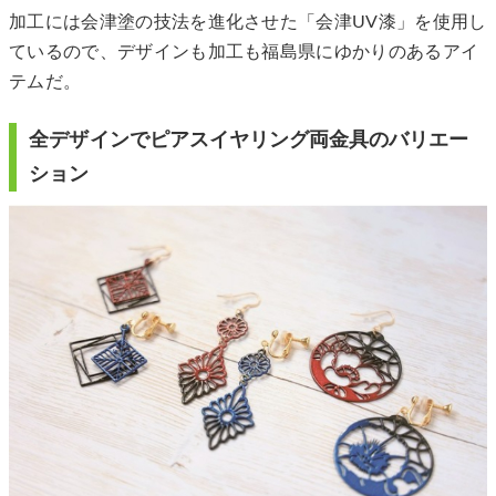
加工には会津塗の技法を進化させた「会津UV漆」を使用し
ているので、デザインも加工も福島県にゆかりのあるアイ
テムだ。
全デザインでピアスイヤリング両金具のバリエー
ション