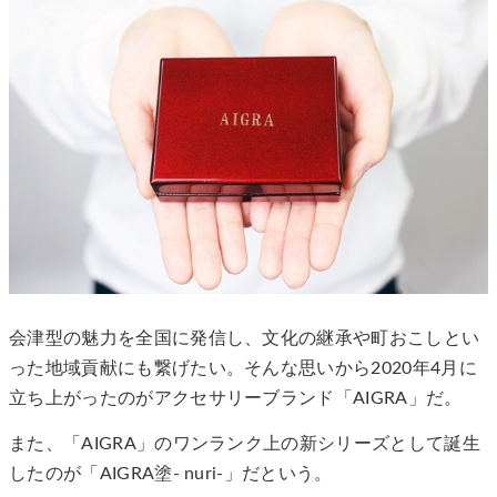
会津型の魅力を全国に発信し、文化の継承や町おこしとい
った地域貢献にも繋げたい。そんな思いから2020年4月に
立ち上がったのがアクセサリーブランド「AIGRA」だ。
また、「AIGRA」のワンランク上の新シリーズとして誕生
したのが「AIGRA塗- nuri-」だという。