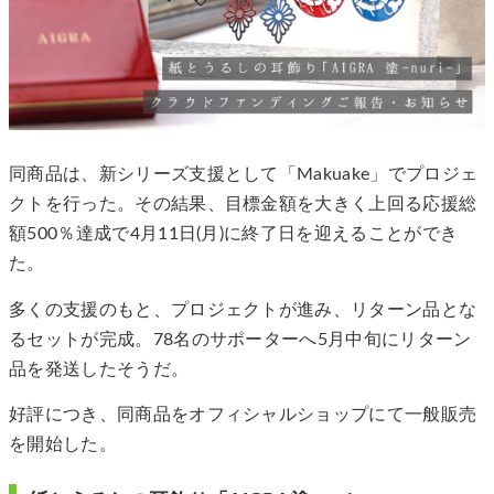
同商品は、新シリーズ支援として「Makuake」でプロジェ
クトを行った。その結果、目標金額を大きく上回る応援総
額500％達成で4月11日(月)に終了日を迎えることができ
た。
多くの支援のもと、プロジェクトが進み、リターン品とな
るセットが完成。78名のサポーターへ5月中旬にリターン
品を発送したそうだ。
好評につき、同商品をオフィシャルショップにて一般販売
を開始した。