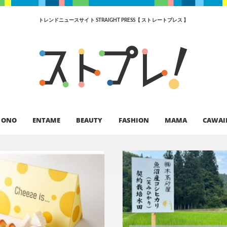
トレンドニュースサイト STRAIGHT PRESS【 ストレートプレス 】
ONO
ENTAME
BEAUTY
FASHION
MAMA
CAWAI