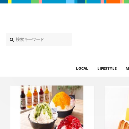
LOCAL
LIFESTYLE
M