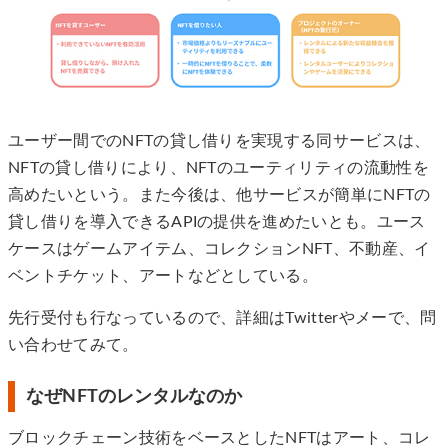
ユーザー間でのNFTの貸し借りを実現する同サービスは、
NFTの貸し借りにより、NFTのユーティリティの流動性を
高めたいという。また今後は、他サービスが簡単にNFTの
貸し借りを導入できるAPIの提供を進めたいとも。ユース
ケースはゲームアイテム、コレクションNFT、不動産、イ
ベントチケット、アートなどとしている。
先行受付も行なっているので、詳細はTwitterやメーで、問
い合わせてみて。
なぜNFTのレンタルなのか
ブロックチェーン技術をベースとしたNFTはアート、コレ