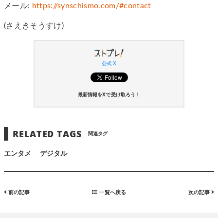
メール:
https://synschismo.com/#contact
(さえきそうすけ)
公式 X
最新情報をXで受け取ろう！
RELATED TAGS
関連タグ
エンタメ
デジタル
前の記事
一覧へ戻る
次の記事