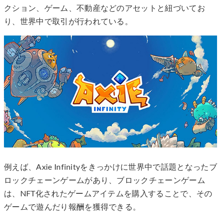
クション、ゲーム、不動産などのアセットと紐づいてお
り、世界中で取引が行われている。
例えば、Axie Infinityをきっかけに世界中で話題となったブ
ロックチェーンゲームがあり、ブロックチェーンゲーム
は、NFT化されたゲームアイテムを購入することで、その
ゲームで遊んだり報酬を獲得できる。