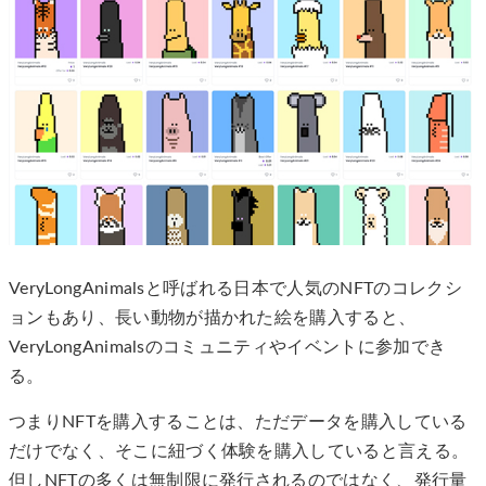
VeryLongAnimalsと呼ばれる日本で人気のNFTのコレクシ
ョンもあり、長い動物が描かれた絵を購入すると、
VeryLongAnimalsのコミュニティやイベントに参加でき
る。
つまりNFTを購入することは、ただデータを購入している
だけでなく、そこに紐づく体験を購入していると言える。
但しNFTの多くは無制限に発行されるのではなく、発行量