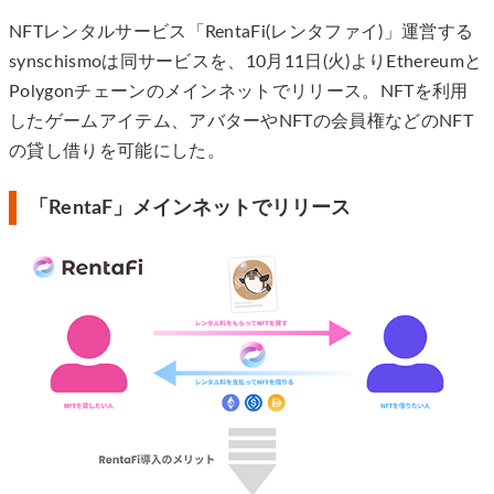
NFTレンタルサービス「RentaFi(レンタファイ)」運営する
synschismoは同サービスを、10月11日(火)よりEthereumと
Polygonチェーンのメインネットでリリース。NFTを利用
したゲームアイテム、アバターやNFTの会員権などのNFT
の貸し借りを可能にした。
「RentaF」メインネットでリリース