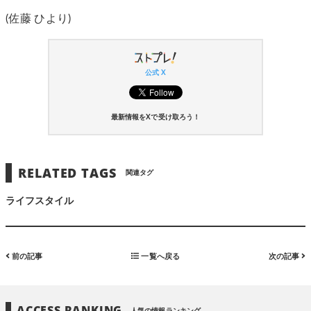
(佐藤 ひより)
公式 X
最新情報をXで受け取ろう！
RELATED TAGS
関連タグ
ライフスタイル
前の記事
一覧へ戻る
次の記事
ACCESS RANKING
人気の情報ランキング