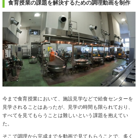
食育授業の課題を解決するための調理動画を制作
今まで食育授業において、施設見学などで給食センターを
見学されることはあったが、見学の時間も限られており、
すべてを見てもらうことは難しいという課題を抱えてい
た。
そこで調理から完成までを動画で見てもらうことで、多く