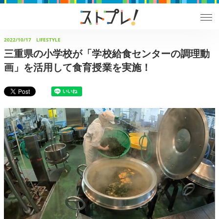
2022/10/17
LIFESTYLE
三重県の小学校が「学校給食センターの調理動
画」を活用して食育授業を実施！