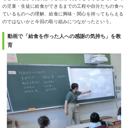
の児童・生徒に給食ができるまでの工程や自分たちの食べ
ているものへの理解、給食に興味・関心を持ってもらえる
のではないかと今回の取り組みにつながったという。
動画で「給食を作った人への感謝の気持ち」を教
育