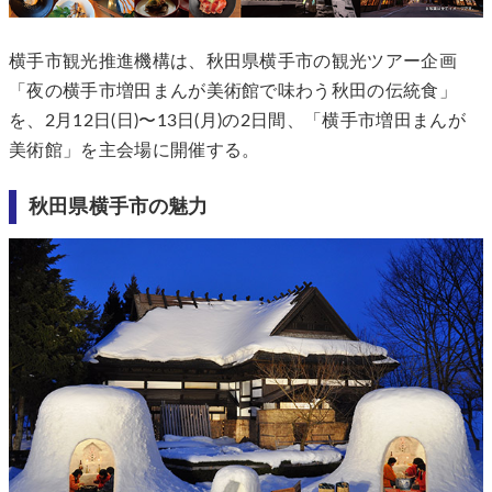
横手市観光推進機構は、秋田県横手市の観光ツアー企画
「夜の横手市増田まんが美術館で味わう秋田の伝統食」
を、2月12日(日)〜13日(月)の2日間、「横手市増田まんが
美術館」を主会場に開催する。
秋田県横手市の魅力