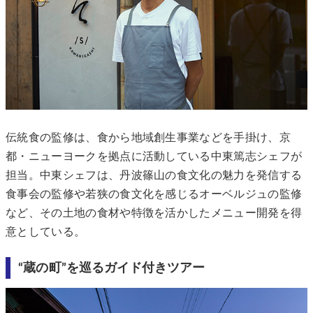
伝統食の監修は、食から地域創生事業などを手掛け、京
都・ニューヨークを拠点に活動している中東篤志シェフが
担当。中東シェフは、丹波篠山の食文化の魅力を発信する
食事会の監修や若狭の食文化を感じるオーベルジュの監修
など、その土地の食材や特徴を活かしたメニュー開発を得
意としている。
“蔵の町”を巡るガイド付きツアー