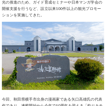
光の推進のため、ガイド育成セミナーや日本マンガ学会の
開催支援を行うなど、設立以来100件以上の観光プロモー
ションを実施してきた。
今回、秋田県横手市出身の漫画家である矢口高雄氏の代表
作であり、連載開始から今年で50周年を迎える「釣りキチ