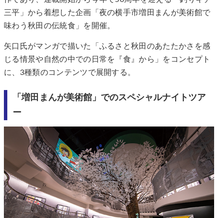
三平」から着想した企画「夜の横手市増田まんが美術館で
味わう秋田の伝統食」を開催。
矢口氏がマンガで描いた「ふるさと秋田のあたたかさを感
じる情景や自然の中での日常を『食』から」をコンセプト
に、3種類のコンテンツで展開する。
「増田まんが美術館」でのスペシャルナイトツア
ー