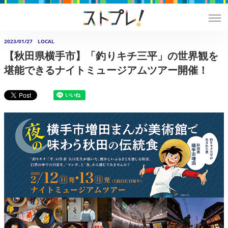
2023/01/27
LOCAL
【秋田県横手市】「釣りキチ三平」の世界観を
堪能できるナイトミュージアムツアー開催！