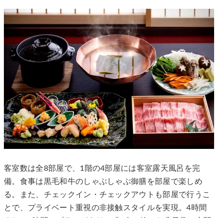
客室数は全8部屋で、1階の4部屋には客室露天風呂を完
備。食事は黒毛和牛のしゃぶしゃぶ御膳を部屋で楽しめ
る。また、チェックイン・チェックアウトも部屋で行うこ
とで、プライベート重視の非接触スタイルを実現。4時間