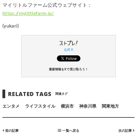
マイリトルファーム公式ウェブサイト：
https://mylittlefarm.jp/
(yukari)
公式 X
最新情報をXで受け取ろう！
RELATED TAGS
関連タグ
エンタメ
ライフスタイル
横浜市
神奈川県
関東地方
前の記事
一覧へ戻る
次の記事