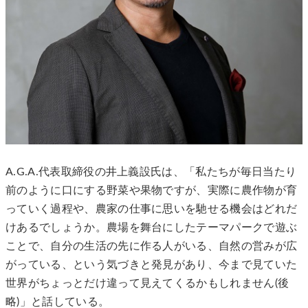
A.G.A.代表取締役の井上義設氏は、「私たちが毎日当たり
前のように口にする野菜や果物ですが、実際に農作物が育
っていく過程や、農家の仕事に思いを馳せる機会はどれだ
けあるでしょうか。農場を舞台にしたテーマパークで遊ぶ
ことで、自分の生活の先に作る人がいる、自然の営みが広
がっている、という気づきと発見があり、今まで見ていた
世界がちょっとだけ違って見えてくるかもしれません(後
略)」と話している。