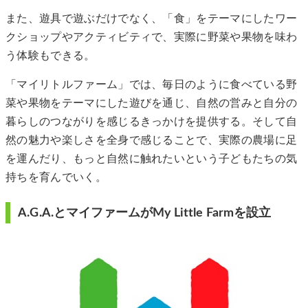
また、遊具で遊ぶだけでなく、「食」をテーマにしたワー
クショップやアクティビティで、実際に野菜や果物を味わ
う体験もできる。
「マイリトルファーム」では、毎日のように食べている野
菜や果物をテーマにした遊びを通じ、自然の営みと自分の
暮らしのつながりを感じるきっかけを提供する。そして自
然の魅力や楽しさを全身で感じることで、実際の農場に足
を運んだり、もっと自然に触れたいという子どもたちの気
持ちを育んでいく。
A.G.A.とマイファームがMy Little Farmを設立