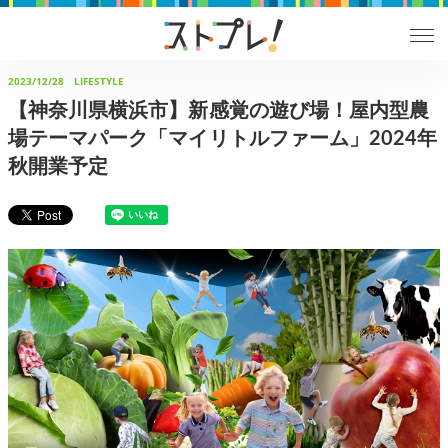
2023/12/28
LIFESTYLE
【神奈川県横浜市】新感覚の遊び場！屋内型農
場テーマパーク「マイリトルファーム」2024年
秋開業予定