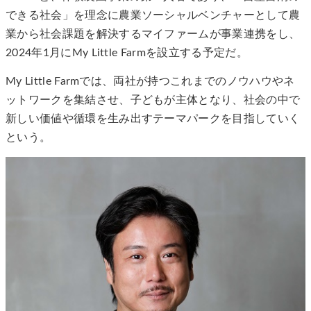
できる社会」を理念に農業ソーシャルベンチャーとして農
業から社会課題を解決するマイファームが事業連携をし、
2024年1月にMy Little Farmを設立する予定だ。
My Little Farmでは、両社が持つこれまでのノウハウやネ
ットワークを集結させ、子どもが主体となり、社会の中で
新しい価値や循環を生み出すテーマパークを目指していく
という。