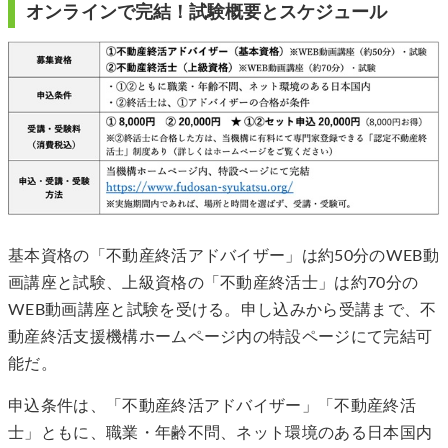
オンラインで完結！試験概要とスケジュール
基本資格の「不動産終活アドバイザー」は約50分のWEB動
画講座と試験、上級資格の「不動産終活士」は約70分の
WEB動画講座と試験を受ける。申し込みから受講まで、不
動産終活支援機構ホームページ内の特設ページにて完結可
能だ。
申込条件は、「不動産終活アドバイザー」「不動産終活
士」ともに、職業・年齢不問、ネット環境のある日本国内