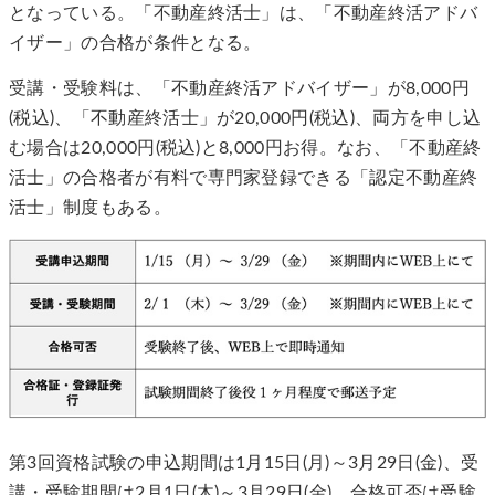
となっている。「不動産終活士」は、「不動産終活アドバ
イザー」の合格が条件となる。
受講・受験料は、「不動産終活アドバイザー」が8,000円
(税込)、「不動産終活士」が20,000円(税込)、両方を申し込
む場合は20,000円(税込)と8,000円お得。なお、「不動産終
活士」の合格者が有料で専門家登録できる「認定不動産終
活士」制度もある。
第3回資格試験の申込期間は1月15日(月)～3月29日(金)、受
講・受験期間は2月1日(木)～3月29日(金)。合格可否は受験