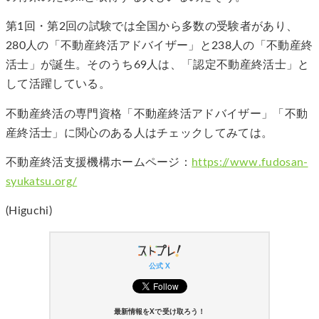
第1回・第2回の試験では全国から多数の受験者があり、
280人の「不動産終活アドバイザー」と238人の「不動産終
活士」が誕生。そのうち69人は、「認定不動産終活士」と
して活躍している。
不動産終活の専門資格「不動産終活アドバイザー」「不動
産終活士」に関心のある人はチェックしてみては。
不動産終活支援機構ホームページ：
https://www.fudosan-
syukatsu.org/
(Higuchi)
公式 X
最新情報をXで受け取ろう！