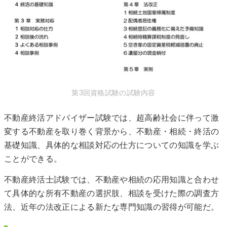
第3回資格試験の試験内容
不動産終活アドバイザー試験では、超高齢社会に伴って激
変する不動産を取り巻く背景から、不動産・相続・終活の
基礎知識、具体的な相談対応の仕方についての知識を学ぶ
ことができる。
不動産終活士試験では、不動産や相続の応用知識と合わせ
て具体的な所有不動産の選択肢、相談を受けた際の調査方
法、近年の法改正による新たな専門知識の習得が可能だ。