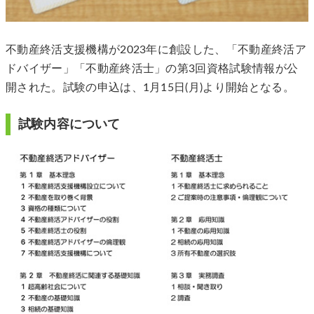
不動産終活支援機構が2023年に創設した、「不動産終活ア
ドバイザー」「不動産終活士」の第3回資格試験情報が公
開された。試験の申込は、1月15日(月)より開始となる。
試験内容について