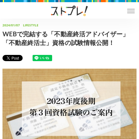
2024/01/07
LIFESTYLE
WEBで完結する「不動産終活アドバイザー」
「不動産終活士」資格の試験情報公開！