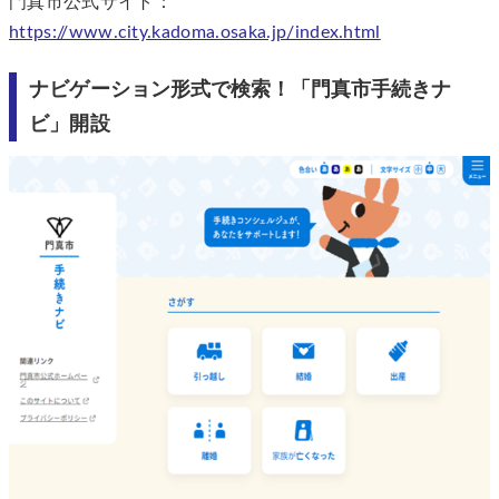
門真市公式サイト：
https://www.city.kadoma.osaka.jp/index.html
ナビゲーション形式で検索！「門真市手続きナ
ビ」開設