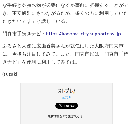
な手続きや持ち物が必要になるか事前に把握することがで
き、不安解消にもつながるため、多くの方に利用していた
だきたいです」と話している。
門真市手続きナビ：
https://kadoma-city.supportnavi.jp
ふるさと大使に広瀬香美さんが就任にした大阪府門真市
に、今後も注目してみて。また、門真市民は「門真市手続
きナビ」を便利に利用してみては。
(suzuki)
公式 X
最新情報をXで受け取ろう！