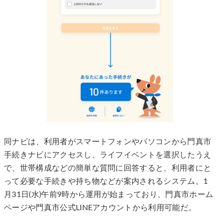
同ナビは、利用者がスマートフォンやパソコンから門真市
手続きナビにアクセスし、ライフイベントを選択したうえ
で、世帯構成などの簡単な質問に回答すると、利用者にと
って必要な手続きや持ち物などが案内されるシステム。1
月31日(水)午前9時から運用が始まっており、門真市ホーム
ページや門真市公式LINEアカウントから利用可能だ。