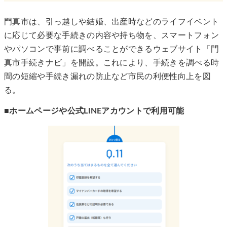
門真市は、引っ越しや結婚、出産時などのライフイベント
に応じて必要な手続きの内容や持ち物を、スマートフォン
やパソコンで事前に調べることができるウェブサイト「門
真市手続きナビ」を開設。これにより、手続きを調べる時
間の短縮や手続き漏れの防止など市民の利便性向上を図
る。
■ホームページや公式LINEアカウントで利用可能