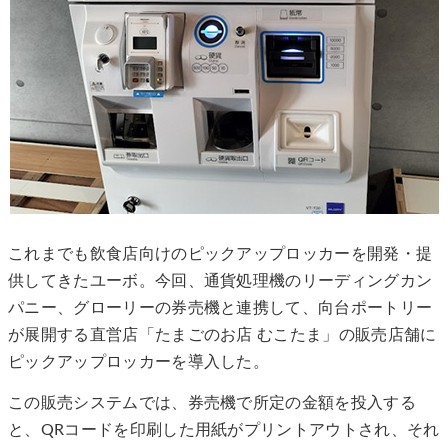
これまでも飲食店向けのピックアップロッカーを開発・提
供してきたユーボ。今回、通貨処理機のリーディングカン
パニー、グローリーの券売機と連携して、向台ポートリー
が展開する直営店「たまごのお店 むこたま」の販売店舗に
ピックアップロッカーを導入した。
この販売システムでは、券売機で所定の金額を投入する
と、QRコードを印刷した用紙がプリントアウトされ、それ