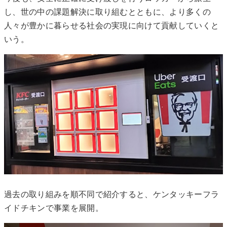
し、世の中の課題解決に取り組むとともに、より多くの
人々が豊かに暮らせる社会の実現に向けて貢献していくと
いう。
過去の取り組みを順不同で紹介すると、ケンタッキーフラ
イドチキンで事業を展開。