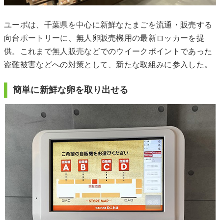
ユーボは、千葉県を中心に新鮮なたまごを流通・販売する
向台ポートリーに、無人卵販売機用の最新ロッカーを提
供。これまで無人販売などでのウイークポイントであった
盗難被害などへの対策として、新たな取組みに参入した。
簡単に新鮮な卵を取り出せる