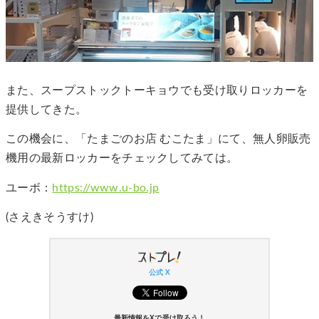
また、スープストックトーキョウでも受け取りロッカーを
提供してきた。
この機会に、「たまごのお店 むこたま」にて、無人卵販売
機用の最新ロッカーをチェックしてみては。
ユーボ：
https://www.u-bo.jp
(さえきそうすけ)
公式 X
最新情報をXで受け取ろう！