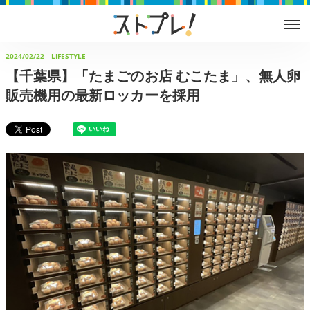
2024/02/22
LIFESTYLE
【千葉県】「たまごのお店 むこたま」、無人卵
販売機用の最新ロッカーを採用