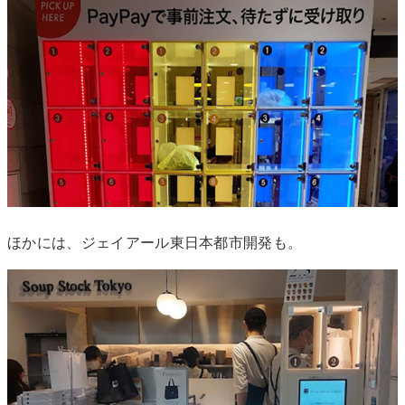
ほかには、ジェイアール東日本都市開発も。