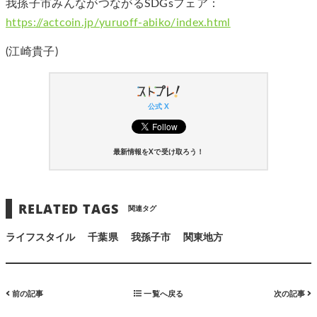
我孫子市みんながつながるSDGsフェア：
https://actcoin.jp/yuruoff-abiko/index.html
(江崎貴子)
公式 X
最新情報をXで受け取ろう！
RELATED TAGS
関連タグ
ライフスタイル
千葉県
我孫子市
関東地方
前の記事
一覧へ戻る
次の記事