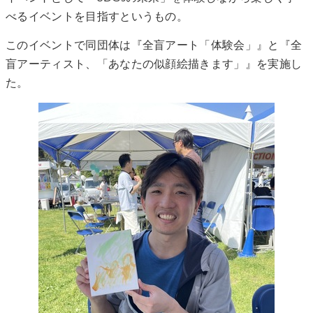
べるイベントを目指すというもの。
このイベントで同団体は『全盲アート「体験会」』と『全
盲アーティスト、「あなたの似顔絵描きます」』を実施し
た。