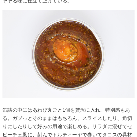
そそる味に仕立て上げている。
缶詰の中にはあわび丸ごと1個を贅沢に入れ、特別感もあ
る。ガブっとそのままはもちろん、スライスしたり、角切
りにしたりして好みの用途で楽しめる。サラダに混ぜてセ
ビーチェ風に、刻んでトルティーヤで巻いてタコスの具材