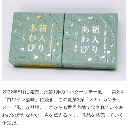
2022年8月に発売した第1弾の「バターソテー風」、第2弾
「白ワイン煮味」に続き、この度第3弾「メキシカンチリ
スープ風」が登場。これからも世界各地で食されているあ
わびの新たなおいしさを伝えるべく、商品を発売していく
予定だ。