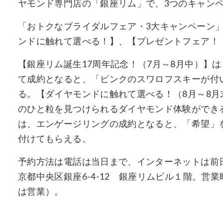
ヤモンド専門店の「銀座リム」で、3つのキャンペ
「おトクなブライダルフェア・3大キャンペーン」
ンドに触れて選べる！】、【プレゼントフェア！
【銀座リム誕生17周年記念！（7月～8月中）】
て成約となると、「ピンクのスワロフスキーが付
る。【ダイヤモンドに触れて選べる！（8月～8
のひと粒を見つけられるダイヤモンド体験ができる
は、エンゲージリングの成約となると、「希望」
付けてもらえる。
予約方法は電話は当日まで、インターネットは前
京都中央区銀座6-4-12 銀座リムビル１階。営業
は営業）。