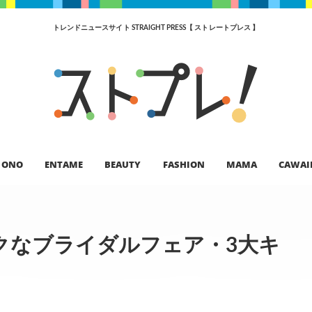
トレンドニュースサイト STRAIGHT PRESS【 ストレートプレス 】
ONO
ENTAME
BEAUTY
FASHION
MAMA
CAWAI
クなブライダルフェア・3大キ