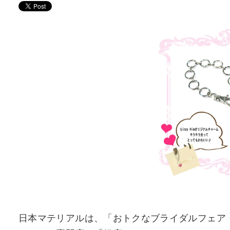
日本マテリアルは、「おトクなブライダルフェア