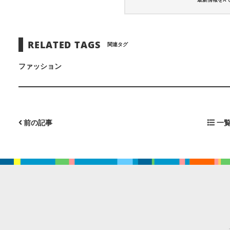
最新情報をX
RELATED TAGS
関連タグ
ファッション
前の記事
一覧