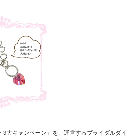
・3大キャンペーン」を、運営するブライダルダイ