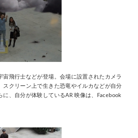
宇宙飛行士などが登場。会場に設置されたカメラ
、スクリーン上で生きた恐竜やイルカなどが自分
自分が体験しているAR 映像は、Facebook