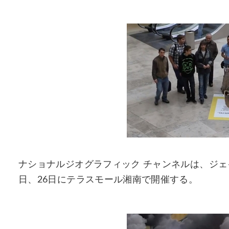
ナショナルジオグラフィック チャンネルは、ジェ
日、26日にテラスモール湘南で開催する。