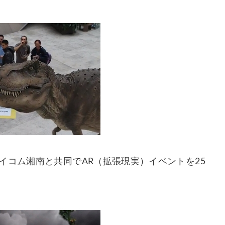
イコム湘南と共同でAR（拡張現実）イベントを25