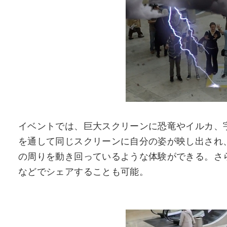
イベントでは、巨大スクリーンに恐竜やイルカ、
を通して同じスクリーンに自分の姿が映し出され
の周りを動き回っているような体験ができる。さらに、
などでシェアすることも可能。