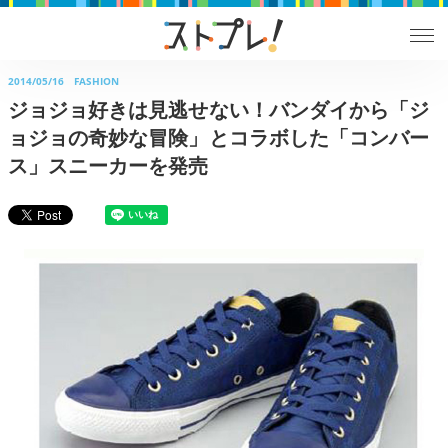
2014/05/16
FASHION
ジョジョ好きは見逃せない！バンダイから「ジ
ョジョの奇妙な冒険」とコラボした「コンバー
ス」スニーカーを発売