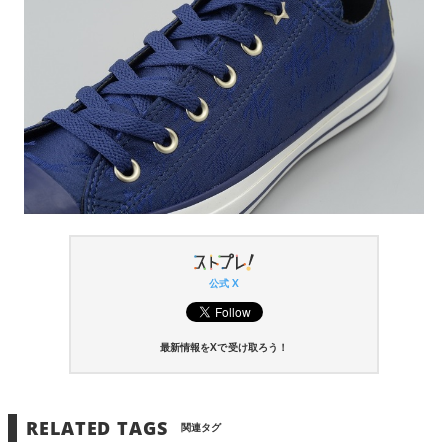
公式 X
最新情報をXで受け取ろう！
RELATED TAGS
関連タグ