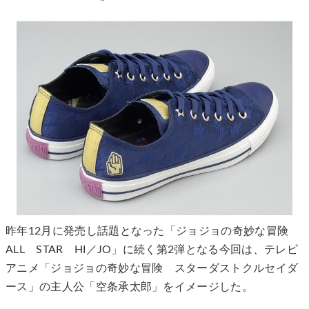
昨年12月に発売し話題となった「ジョジョの奇妙な冒険
ALL STAR HI／JO」に続く第2弾となる今回は、テレビ
アニメ「ジョジョの奇妙な冒険 スターダストクルセイダ
ース」の主人公「空条承太郎」をイメージした。