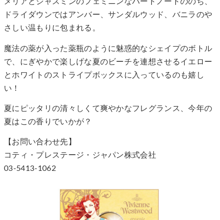
メリアとジャスミンのフェミニンなハートノートののち、
ドライダウンではアンバー、サンダルウッド、バニラのや
さしい温もりに包まれる。
魔法の薬が入った薬瓶のように魅惑的なシェイプのボトル
で、にぎやかで楽しげな夏のビーチを連想させるイエロー
とホワイトのストライプボックスに入っているのも嬉し
い！
夏にピッタリの清々しくて爽やかなフレグランス、今年の
夏はこの香りでいかが？
【お問い合わせ先】
コティ・プレステージ・ジャパン株式会社
03-5413-1062