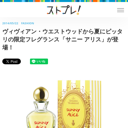
2014/05/22
FASHION
ヴィヴィアン・ウエストウッドから夏にピッタ
リの限定フレグランス「サニー アリス」が登
場！