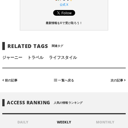
公式 X
最新情報をXで受け取ろう！
RELATED TAGS
関連タグ
ジャーニー
トラベル
ライフスタイル
前の記事
一覧へ戻る
次の記事
ACCESS RANKING
人気の情報ランキング
DAILY
WEEKLY
MONTHLY