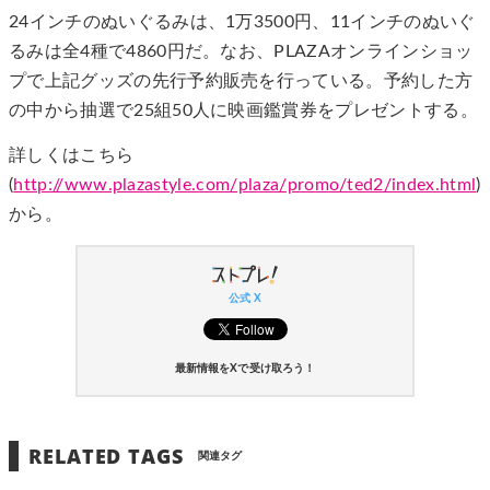
24インチのぬいぐるみは、1万3500円、11インチのぬいぐ
るみは全4種で4860円だ。なお、PLAZAオンラインショッ
プで上記グッズの先行予約販売を行っている。予約した方
の中から抽選で25組50人に映画鑑賞券をプレゼントする。
詳しくはこちら
(
http://www.plazastyle.com/plaza/promo/ted2/index.html
)
から。
公式 X
最新情報をXで受け取ろう！
RELATED TAGS
関連タグ