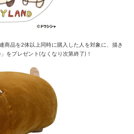
関連商品を2体以上同時に購入した人を対象に、描き
」をプレゼント(なくなり次第終了)！