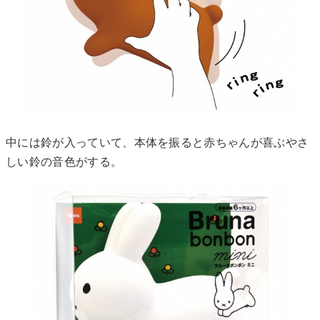
中には鈴が入っていて、本体を振ると赤ちゃんが喜ぶやさ
しい鈴の音色がする。