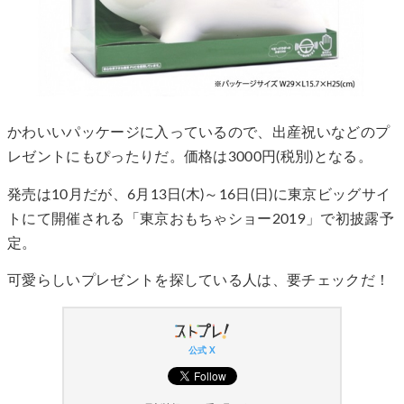
かわいいパッケージに入っているので、出産祝いなどのプ
レゼントにもぴったりだ。価格は3000円(税別)となる。
発売は10月だが、6月13日(木)～16日(日)に東京ビッグサイ
トにて開催される「東京おもちゃショー2019」で初披露予
定。
可愛らしいプレゼントを探している人は、要チェックだ！
公式 X