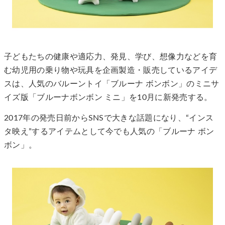
子どもたちの健康や適応力、発見、学び、想像力などを育
む幼児用の乗り物や玩具を企画製造・販売しているアイデ
スは、人気のバルーントイ「ブルーナ ボンボン」のミニサ
イズ版「ブルーナボンボン ミニ」を10月に新発売する。
2017年の発売日前からSNSで大きな話題になり、“インス
タ映え”するアイテムとして今でも人気の「ブルーナ ボン
ボン」。