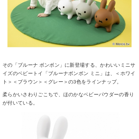
その「ブルーナ ボンボン」に新登場する、かわいいミニサ
イズのベビートイ「ブルーナボンボン ミニ」は、＜ホワイ
ト＞＜ブラウン＞＜グレー＞の3色をラインナップ。
柔らかいさわりごこちで、ほのかなベビーパウダーの香り
が付いている。