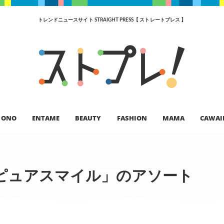
トレンドニュースサイト STRAIGHT PRESS【 ストレートプレス 】
ONO
ENTAME
BEAUTY
FASHION
MAMA
CAWAI
ピュアスマイル」のアソート