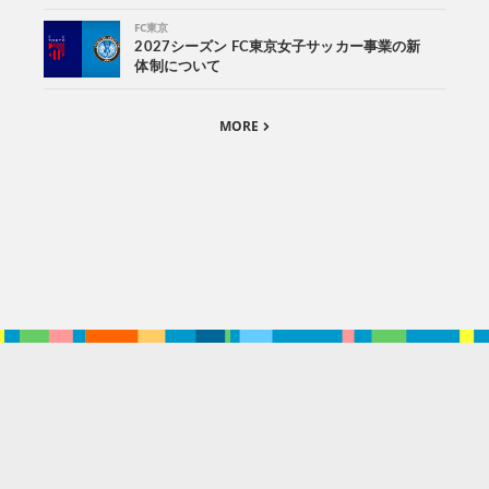
FC東京
2027シーズン FC東京女子サッカー事業の新
体制について
MORE
。