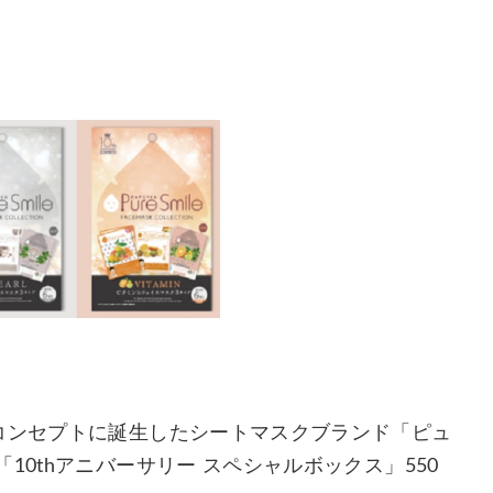
コンセプトに誕生したシートマスクブランド「ピュ
10thアニバーサリー スペシャルボックス」550