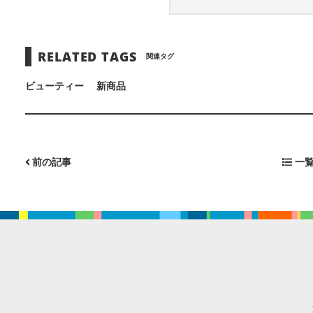
RELATED TAGS
関連タグ
ビューティー
新商品
前の記事
一覧