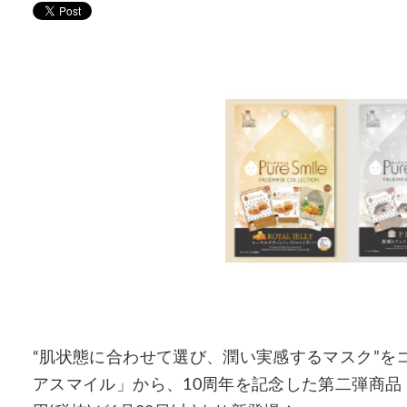
“肌状態に合わせて選び、潤い実感するマスク”を
アスマイル」から、10周年を記念した第二弾商品「