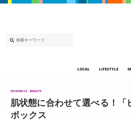
LOCAL
LIFESTYLE
M
2019/06/12
BEAUTY
肌状態に合わせて選べる！「
ボックス