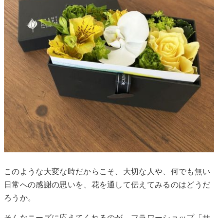
このような大変な時だからこそ、大切な人や、何でも無い
日常への感謝の思いを、花を通して伝えてみるのはどうだ
ろうか。