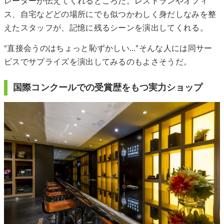
レーターが伝えてくれるところだ。レストランやオフィ
ス、自宅などどの場所にでも似つかわしく身だしなみを整
えたスタッフが、記憶に残るシーンを演出してくれる。
“直接会うのはちょっと恥ずかしい…”そんな人には同サー
ビスでサプライズを演出してみるのもよさそうだ。
国際コンクールでの受賞歴をもつ実力ショップ