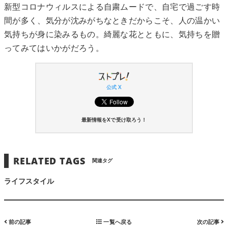
新型コロナウィルスによる自粛ムードで、自宅で過ごす時
間が多く、気分が沈みがちなときだからこそ、人の温かい
気持ちが身に染みるもの。綺麗な花とともに、気持ちを贈
ってみてはいかがだろう。
公式 X
最新情報をXで受け取ろう！
RELATED TAGS
関連タグ
ライフスタイル
前の記事
一覧へ戻る
次の記事