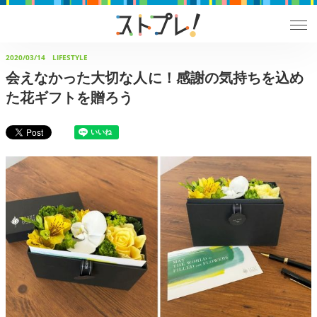
2020/03/14
LIFESTYLE
会えなかった大切な人に！感謝の気持ちを込め
た花ギフトを贈ろう