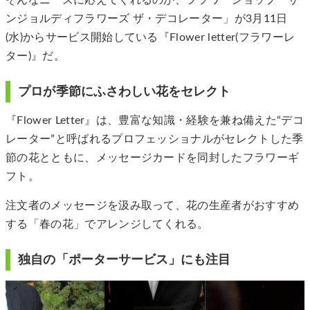
そんなニーズに応えてくれるのが、フラワーショップ「サ
ンジョルディフラワーズ ザ・デコレーター」が3月11日
(水)からサービス開始している『Flower letter(フラワーレ
ター)』だ。
プロが季節にふさわしい花をセレクト
『Flower Letter』は、豊富な知識・経験を兼ね備えた“デコ
レーター”と呼ばれるプロフェッショナルがセレクトした季
節の花とともに、メッセージカードを同封したフラワーギ
フト。
注文者のメッセージを汲み取って、花の生産者がおすすめ
する「春の花」でアレンジしてくれる。
独自の「ポーターサービス」にも注目