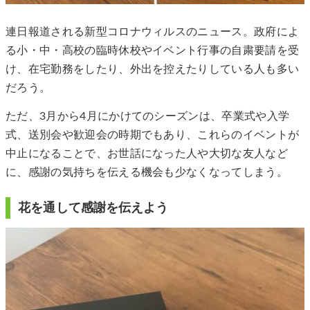
連日報道される新型コロナウィルスのニュース。政府によ
る小・中・高校の臨時休校やイベント行事の自粛要請を受
け、在宅勤務をしたり、外出を控えたりしている人も多い
だろう。
ただ、3月から4月にかけてのシーズンは、卒業式や入学
式、送別会や歓迎会の時期でもあり、これらのイベントが
中止になることで、お世話になった人や大切な友人など
に、感謝の気持ちを伝える機会も少なくなってしまう。
花を通して感謝を伝えよう