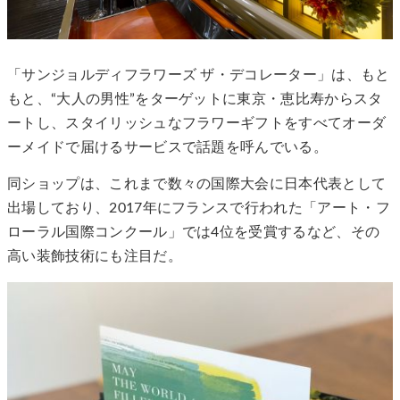
「サンジョルディフラワーズ ザ・デコレーター」は、もと
もと、“大人の男性”をターゲットに東京・恵比寿からスタ
ートし、スタイリッシュなフラワーギフトをすべてオーダ
ーメイドで届けるサービスで話題を呼んでいる。
同ショップは、これまで数々の国際大会に日本代表として
出場しており、2017年にフランスで行われた「アート・フ
ローラル国際コンクール」では4位を受賞するなど、その
高い装飾技術にも注目だ。