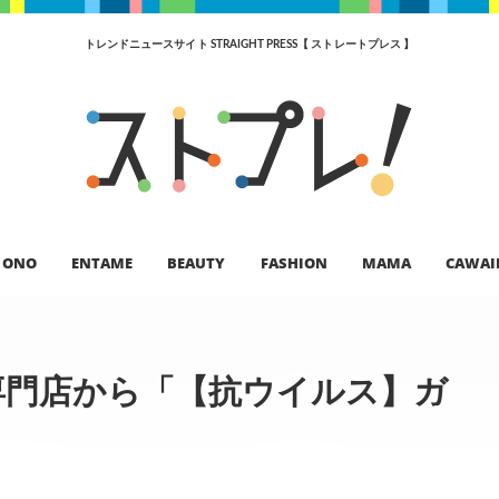
トレンドニュースサイト STRAIGHT PRESS【 ストレートプレス 】
ONO
ENTAME
BEAUTY
FASHION
MAMA
CAWAI
専門店から「【抗ウイルス】ガ