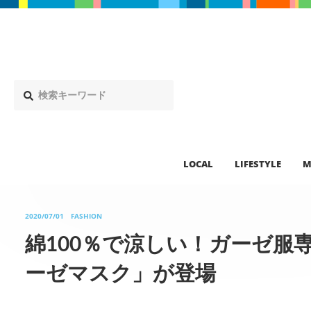
LOCAL
LIFESTYLE
M
2020/07/01
FASHION
綿100％で涼しい！ガーゼ服
ーゼマスク」が登場