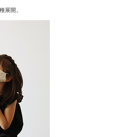
3種展開。