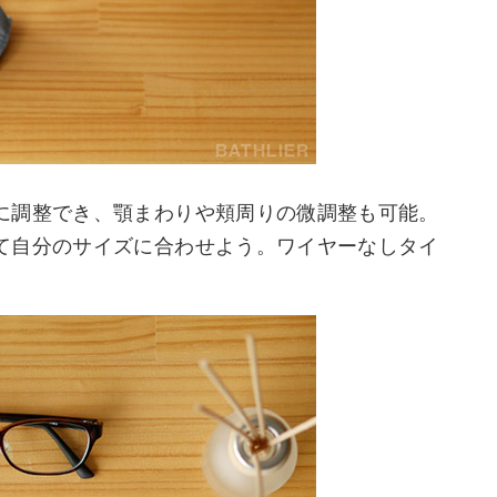
に調整でき、顎まわりや頬周りの微調整も可能。
て自分のサイズに合わせよう。ワイヤーなしタイ