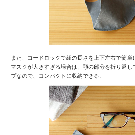
また、コードロックで紐の長さを上下左右で簡単
マスクが大きすぎる場合は、顎の部分を折り返し
プなので、コンパクトに収納できる。