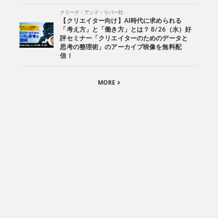
クリーク・アンド・リバー社
【クリエイター向け】AI時代に求められる
「考え方」と「働き方」とは？ 8/26（水）好
評セミナー「クリエイターのためのデータと
思考の整理術」のアーカイブ映像を無料配
信！
MORE