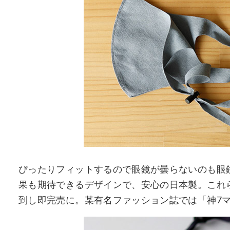
ぴったりフィットするので眼鏡が曇らないのも眼
果も期待できるデザインで、安心の日本製。これ
到し即完売に。某有名ファッション誌では「神7