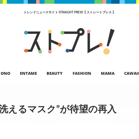
トレンドニュースサイト STRAIGHT PRESS【 ストレートプレス 】
ONO
ENTAME
BEAUTY
FASHION
MAMA
CAWAI
洗えるマスク”が待望の再入