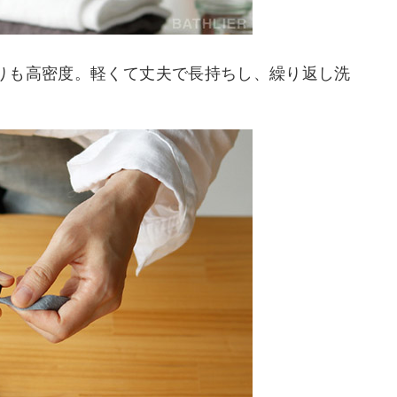
りも高密度。軽くて丈夫で長持ちし、繰り返し洗