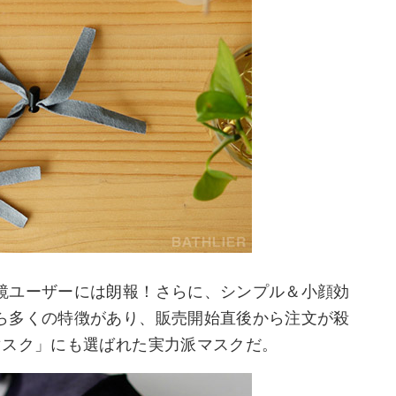
鏡ユーザーには朗報！さらに、シンプル＆小顔効
ら多くの特徴があり、販売開始直後から注文が殺
マスク」にも選ばれた実力派マスクだ。