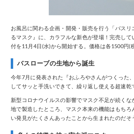
お風呂に関わる企画・開発・販売を行う「バスリ
るマスク』に、カラフルな新色が登場！完売して
付を11月4日(水)から開始する。価格は各1500円(
バスローブの生地から誕生
今年7月に発表された『おふろやさんがつくった
してサッと手洗いできて、繰り返し使える超速乾
新型コロナウイルスの影響でマスク不足が続くな
地で製造したところ、マスク本来の機能はもちろ
い発見がたくさんあったことから生まれたのだそ