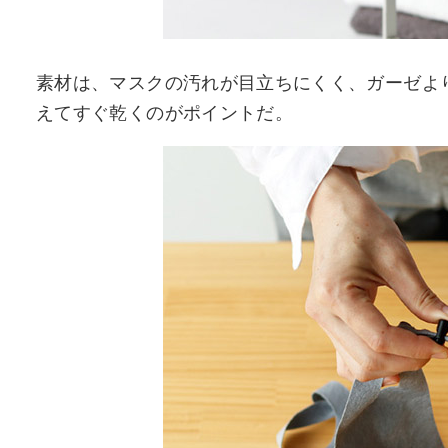
素材は、マスクの汚れが目立ちにくく、ガーゼよ
えてすぐ乾くのがポイントだ。