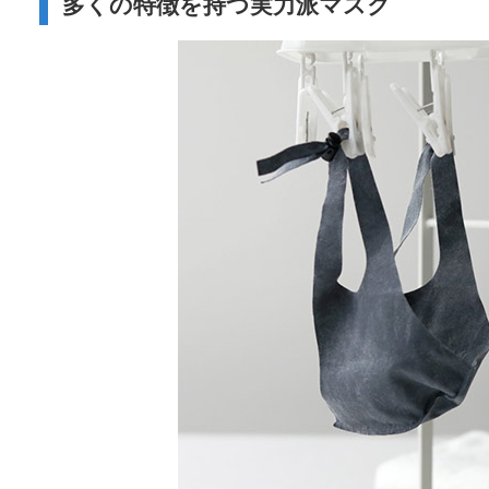
多くの特徴を持つ実力派マスク