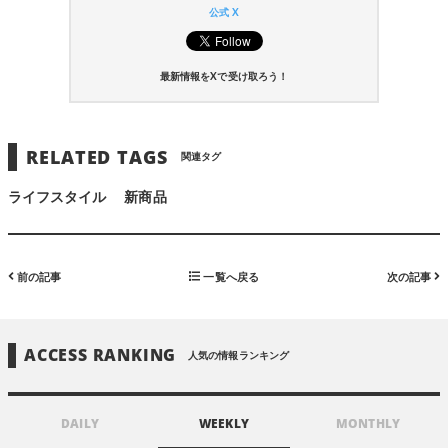
公式 X
最新情報をXで受け取ろう！
RELATED TAGS
関連タグ
ライフスタイル
新商品
前の記事
一覧へ戻る
次の記事
ACCESS RANKING
人気の情報ランキング
DAILY
WEEKLY
MONTHLY