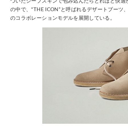
ついたシープスキンで包み込んだらどれほど快
の中で、“THE ICON”と呼ばれるデザートフ
のコラボレーションモデルを展開している。