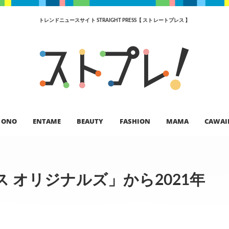
トレンドニュースサイト STRAIGHT PRESS【 ストレートプレス 】
ONO
ENTAME
BEAUTY
FASHION
MAMA
CAWAI
 オリジナルズ」から2021年