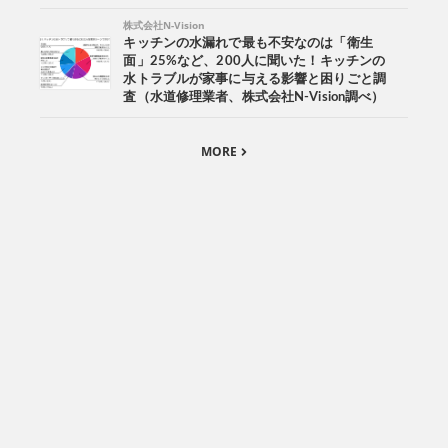
株式会社N-Vision
キッチンの水漏れで最も不安なのは「衛生
面」25%など、200人に聞いた！キッチンの
水トラブルが家事に与える影響と困りごと調
査（水道修理業者、株式会社N-Vision調べ）
MORE