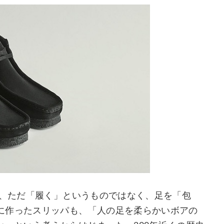
、ただ「履く」というものではなく、足を「包
に作ったスリッパも、「人の足を柔らかいボアの