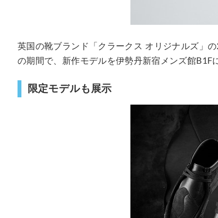
英国の靴ブランド「クラークス オリジナルズ」の20
の期間で、新作モデルを伊勢丹新宿メンズ館B1
限定モデルも展示