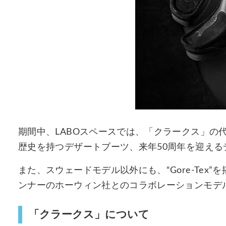
期間中、LABOスペースでは、「クラークス」の代
歴史を持つデザートブーツ、来年50周年を迎える
また、スウェードモデル以外にも、“Gore-Te
ンナーのホーウィン社とのコラボレーションモデル
「クラークス」について