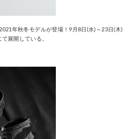
21年秋冬モデルが登場！9月8日(水)～23日(木)
Fにて展開している。