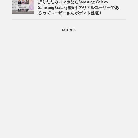
折りたたみスマホならSamsung Galaxy
Samsung Galaxy歴6年のリアルユーザーであ
るカズレーザーさんがゲスト登壇！
MORE