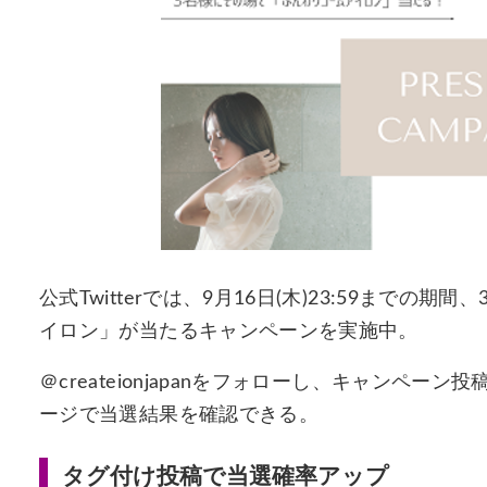
公式Twitterでは、9月16日(木)23:59まで
イロン」が当たるキャンペーンを実施中。
＠createionjapanをフォローし、キャンペ
ージで当選結果を確認できる。
タグ付け投稿で当選確率アップ