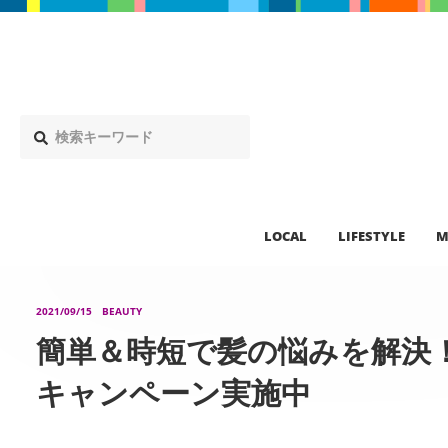
LOCAL
LIFESTYLE
M
2021/09/15
BEAUTY
簡単＆時短で髪の悩みを解決！
キャンペーン実施中