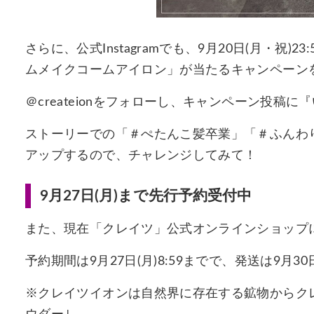
さらに、公式Instagramでも、9月20日(月・祝
ムメイクコームアイロン」が当たるキャンペーン
＠createionをフォローし、キャンペーン投稿
ストーリーでの「＃ぺたんこ髪卒業」「＃ふんわ
アップするので、チャレンジしてみて！
9月27日(月)まで先行予約受付中
また、現在「クレイツ」公式オンラインショップ
予約期間は9月27日(月)8:59までで、発送は9月3
※クレイツイオンは自然界に存在する鉱物からク