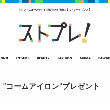
トレンドニュースサイト STRAIGHT PRESS【 ストレートプレス 】
ONO
ENTAME
BEAUTY
FASHION
MAMA
CAWAI
“コームアイロン”プレゼント