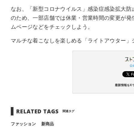
なお、「新型コロナウイルス」感染症感染拡大防
のため、一部店舗では休業・営業時間の変更が発
ムページなどをチェックしよう。
マルチな着こなしを楽しめる「ライトアウター」
公式
最新情報をX
RELATED TAGS
関連タグ
ファッション
新商品