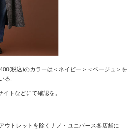
400(税込)のカラーは＜ネイビー＞＜ベージュ＞を
ている。
サイトなどにて確認を。
、アウトレットを除くナノ・ユニバース各店舗に