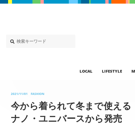
LOCAL
LIFESTYLE
M
2021/11/01
FASHION
今から着られて冬まで使える
ナノ・ユニバースから発売