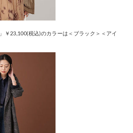
23,100(税込)のカラーは＜ブラック＞＜アイ