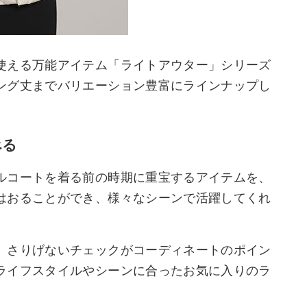
使える万能アイテム「ライトアウター」シリーズ
ング丈までバリエーション豊富にラインナップし
べる
ルコートを着る前の時期に重宝するアイテムを、
はおることができ、様々なシーンで活躍してくれ
、さりげないチェックがコーディネートのポイン
ライフスタイルやシーンに合ったお気に入りのラ