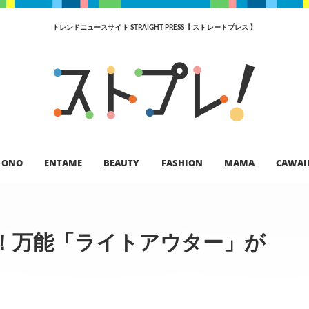
トレンドニュースサイト STRAIGHT PRESS【 ストレートプレス 】
ONO
ENTAME
BEAUTY
FASHION
MAMA
CAWAI
！万能「ライトアウター」が