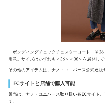
「ボンディングチェックチェスターコート」￥26,
用意。サイズはいずれも＜36＞＜38＞を展開し
その他のアイテムは、ナノ・ユニバース公式通販
ECサイトと店舗で購入可能
販売は、ナノ・ユニバース取り扱い各ECサイト
て。