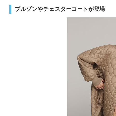
ブルゾンやチェスターコートが登場