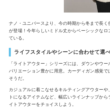
ナノ・ユニバースより、今の時期から冬まで長く
が登場！今年らしいミドル丈からベーシックなロ
ている。
ライフスタイルやシーンに合わせて選
「ライトアウター」シリーズには、ダウンやウー
バリエーション豊かに用意。カーディガン感覚で
そうだ。
カジュアルに着こなせるキルティングアウターや
トになるアイテムなど、幅広いラインナップから
イトアウターをチョイスしよう。