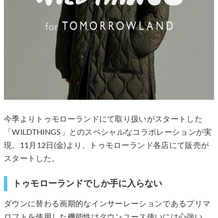
今季よりトゥモローランドにて取り扱いがスタートした
「WILDTHINGS」とのスペシャルなコラボレーションが実
現。11月12日(金)より、トゥモローランド各店にて販売が
スタートした。
トゥモローランドでしか手に入らない
ダウンに替わる画期的なインサーレーションであるプリマ
ロフトを使用した機能性はタウンユース使いには心強い。