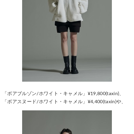
「ボアブルゾン/ホワイト・キャメル」¥19,800(taxin)、
「ボアスヌード/ホワイト・キャメル」¥4,400(taxin)や、