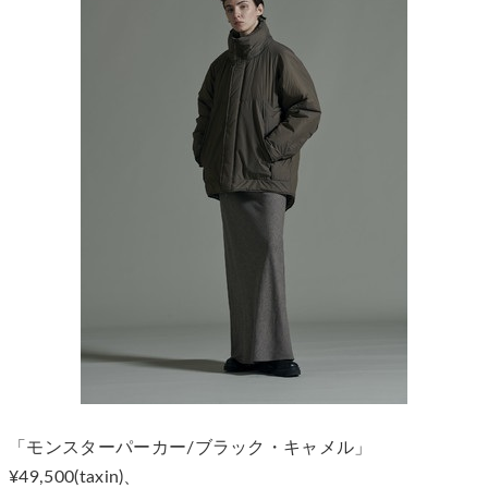
「モンスターパーカー/ブラック・キャメル」
¥49,500(taxin)、