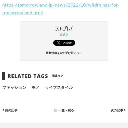
https://tomorrowland.jp/news/2021/10/wildthings-for-
tomorrowland.html
公式 X
最新情報をXで受け取ろう！
RELATED TAGS
関連タグ
ファッション
モノ
ライフスタイル
前の記事
一覧へ戻る
次の記事