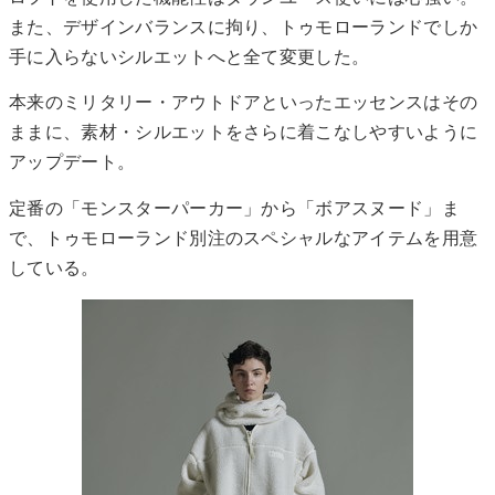
また、デザインバランスに拘り、トゥモローランドでしか
手に入らないシルエットへと全て変更した。
本来のミリタリー・アウトドアといったエッセンスはその
ままに、素材・シルエットをさらに着こなしやすいように
アップデート。
定番の「モンスターパーカー」から「ボアスヌード」ま
で、トゥモローランド別注のスペシャルなアイテムを用意
している。