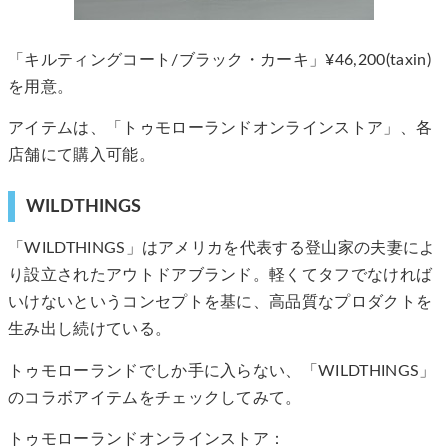
「キルティングコート/ブラック・カーキ」¥46,200(taxin)
を用意。
アイテムは、「トゥモローランドオンラインストア」、各
店舗にて購入可能。
WILDTHINGS
「WILDTHINGS」はアメリカを代表する登山家の夫妻によ
り設立されたアウトドアブランド。軽くてタフでなければ
いけないというコンセプトを基に、高品質なプロダクトを
生み出し続けている。
トゥモローランドでしか手に入らない、「WILDTHINGS」
のコラボアイテムをチェックしてみて。
トゥモローランドオンラインストア：