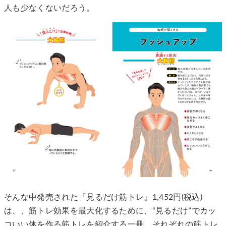
人も少なくないだろう。
そんな中発売された『見るだけ筋トレ』1,452円(税込)
は、、筋トレ効果を最大化するために、“見るだけ”でカッ
コいい体を作る筋トレを紹介する一冊。それぞれの筋トレ