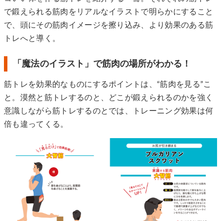
で鍛えられる筋肉をリアルなイラストで明らかにすること
で、頭にその筋肉イメージを擦り込み、より効果のある筋
トレへと導く。
「魔法のイラスト」で筋肉の場所がわかる！
筋トレを効果的なものにするポイントは、“筋肉を見る”こ
と。漠然と筋トレするのと、どこが鍛えられるのかを強く
意識しながら筋トレするのとでは、トレーニング効果は何
倍も違ってくる。