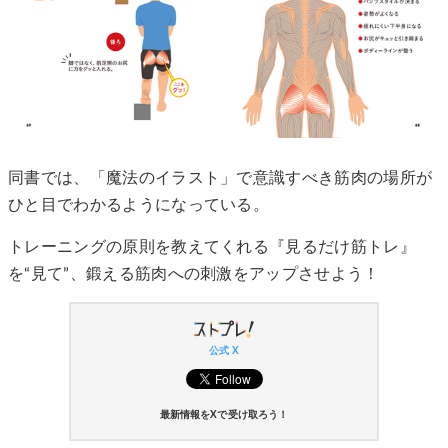
同書では、「魔法のイラスト」で意識すべき筋肉の場所が
ひと目でわかるようになっている。
トレーニングの原則を教えてくれる『見るだけ筋トレ』
を“見て”、鍛える筋肉への刺激をアップさせよう！
公式 X
最新情報をXで受け取ろう！