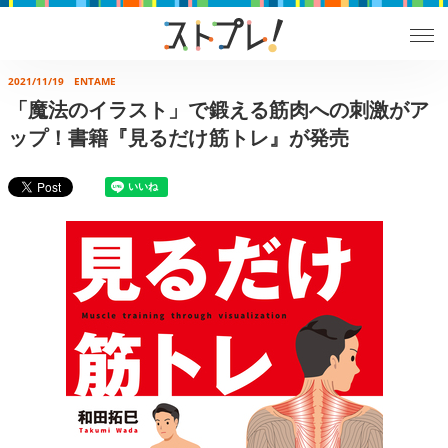
2021/11/19
ENTAME
「魔法のイラスト」で鍛える筋肉への刺激がア
ップ！書籍『見るだけ筋トレ』が発売