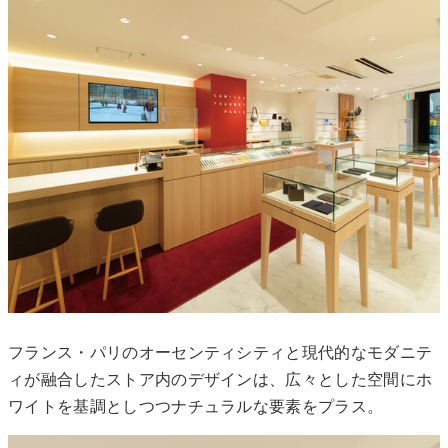
フランス・パリのオーセンティシティと現代的なモダニテ
ィが融合したストア内のデザインは、広々とした空間にホ
ワイトを基調としつつナチュラルな要素をプラス。