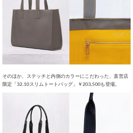
そのほか、ステッチと内側のカラーにこだわった、直営店
限定「32.10スリムトートバッグ」￥203,500も登場。