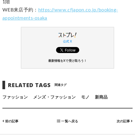
1階
WEB来店予約：
https://www.cfjapon.co.jp/booking-
appointments-osaka
公式 X
最新情報をXで受け取ろう！
RELATED TAGS
関連タグ
ファッション
メンズ・ファッション
モノ
新商品
前の記事
一覧へ戻る
次の記事