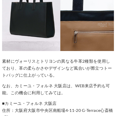
素材にヴォーリスとトリヨンの異なる牛革2種類を使用し
ており、革の柔らかさやデザインなど風合いが際立つトー
トバッグに仕上がっている。
なお、カミーユ・フォルネ 大阪店は、WEB来店予約も可
能。この機会に利用してみては。
■カミーユ・フォルネ 大阪店
住所：大阪府大阪市中央区南船場4-11-20 G-Terrace心斎橋