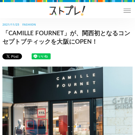
2021/11/25
FASHION
「CAMILLE FOURNET」が、関西初となるコン
セプトブティックを大阪にOPEN！