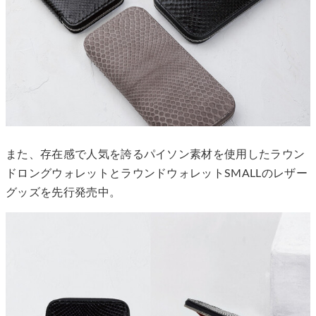
また、存在感で人気を誇るパイソン素材を使用したラウン
ドロングウォレットとラウンドウォレットSMALLのレザー
グッズを先行発売中。