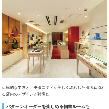
伝統的な要素と、モダニティが美しく調和した清潔感溢れ
る店内のデザインが特徴だ。
パターンオーダーを楽しめる個室ルームも