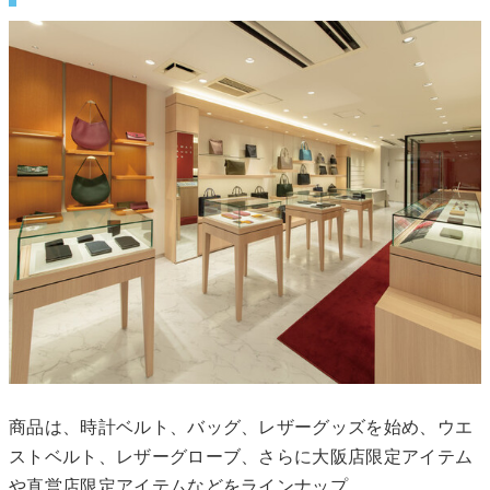
商品は、時計ベルト、バッグ、レザーグッズを始め、ウエ
ストベルト、レザーグローブ、さらに大阪店限定アイテム
や直営店限定アイテムなどをラインナップ。