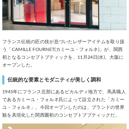
フランス伝統の匠の技が息づいたレザーアイテムを取り扱
う「CAMILLE FOURNET(カミーユ・フォルネ)」が、関西
初となるコンセプトブティックを、11月24日(水)、大阪に
オープンした。
伝統的な要素とモダニティが美しく調和
1945年にフランス北部にあるピカルディ地方で、馬具職人
であるカミーユ・フォルネ氏によって設立された「カミー
ユ・フォルネ」。今回オープンしたのは、ブランドの世界
観を具現化した関西圏初のコンセプトブブティックだ。