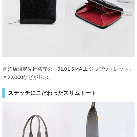
直営店限定先行発売の「31.01 SMALL ジップウォレット」
￥99,000などが並ぶ。
ステッチにこだわったスリムトート