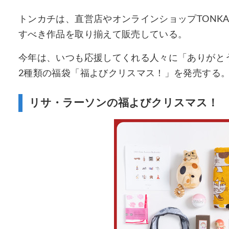
トンカチは、直営店やオンラインショップTONKAC
すべき作品を取り揃えて販売している。
今年は、いつも応援してくれる人々に「ありがとう」の
2種類の福袋「福よびクリスマス！」を発売する。予
リサ・ラーソンの福よびクリスマス！