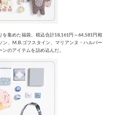
めた福袋。税込合計18,161円～64,581円相
ルソン、M.B.ゴフスタイン、マリアンヌ・ハルバー
ーンのアイテムを詰め込んだ。