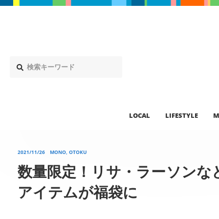
LOCAL
LIFESTYLE
M
2021/11/26
MONO, OTOKU
数量限定！リサ・ラーソンな
アイテムが福袋に