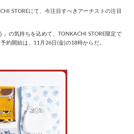
HI STOREにて、今注目すべきアーチストの注目
気持ちを込めて、TONKACHI STORE限定で
約開始は、11月26日(金)の18時からだ。