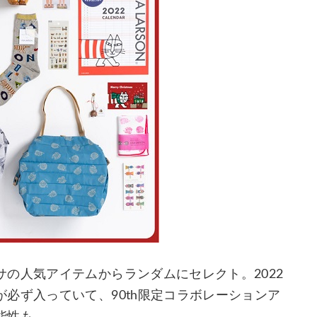
の人気アイテムからランダムにセレクト。2022
必ず入っていて、90th限定コラボレーションア