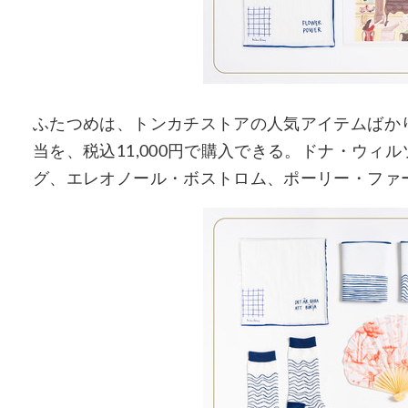
ふたつめは、トンカチストアの人気アイテムばかりを集
当を、税込11,000円で購入できる。ドナ・ウィ
グ、エレオノール・ボストロム、ポーリー・ファ