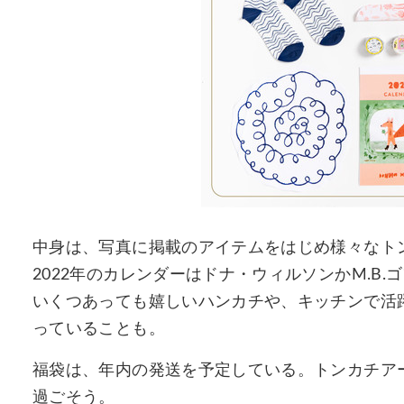
中身は、写真に掲載のアイテムをはじめ様々なト
2022年のカレンダーはドナ・ウィルソンかM.B
いくつあっても嬉しいハンカチや、キッチンで活
っていることも。
福袋は、年内の発送を予定している。トンカチア
過ごそう。