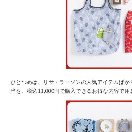
ひとつめは、リサ・ラーソンの人気アイテムばかりを集
当を、税込11,000円で購入できるお得な内容で