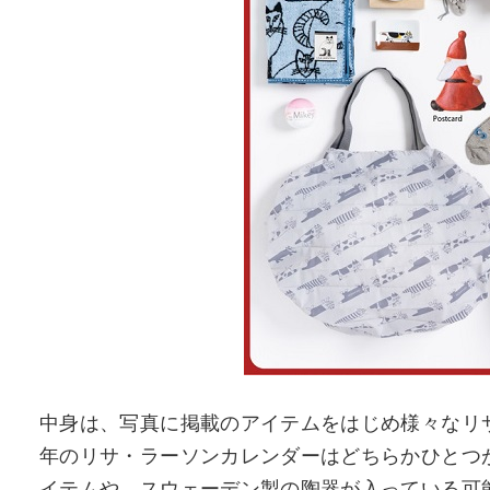
中身は、写真に掲載のアイテムをはじめ様々なリサ
年のリサ・ラーソンカレンダーはどちらかひとつが