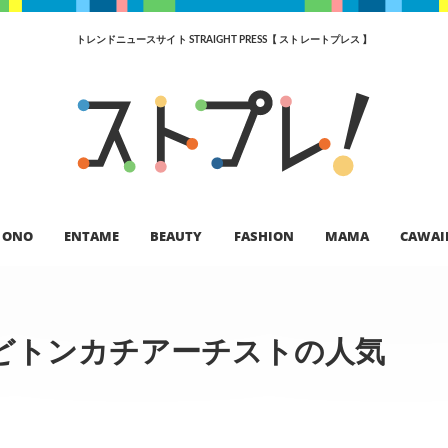
トレンドニュースサイト STRAIGHT PRESS【 ストレートプレス 】
ONO
ENTAME
BEAUTY
FASHION
MAMA
CAWAI
どトンカチアーチストの人気