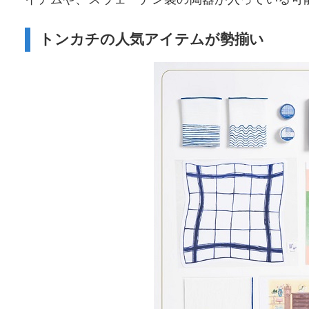
イテムや、スウェーデン製の陶器が入っている可
トンカチの人気アイテムが勢揃い