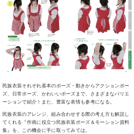
民族衣装それぞれ基本のポーズ・動きからアクションポー
ズ、日常ポーズ、かわいいポーズまで、さまざまなバリエ
ーションで紹介！また、豊富な表情も参考になる。
民族衣装のアレンジ、組み合わせする際の考え方も解説し
てくれる『作画に役立つ民族衣装ポーズ＆モーション資料
集』を、この機会に手に取ってみては。