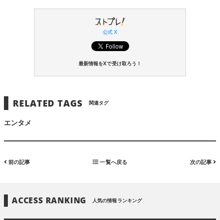
公式 X
最新情報をXで受け取ろう！
RELATED TAGS
関連タグ
エンタメ
前の記事
一覧へ戻る
次の記事
ACCESS RANKING
人気の情報ランキング