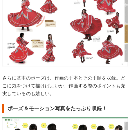
さらに基本のポーズは、作画の手本とその手順を収録。ど
こに気をつけて描けばよいか、作画する際のポイントも充
実しているのも嬉しい。
ポーズ＆モーション写真をたっぷり収録！