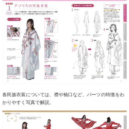
各民族衣装については、襟や袖口など、パーツの特徴をわ
かりやすく写真で解説。