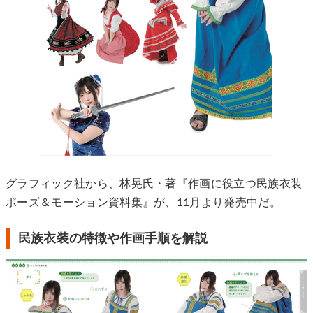
グラフィック社から、林晃氏・著『作画に役立つ民族衣装
ポーズ＆モーション資料集』が、11月より発売中だ。
民族衣装の特徴や作画手順を解説