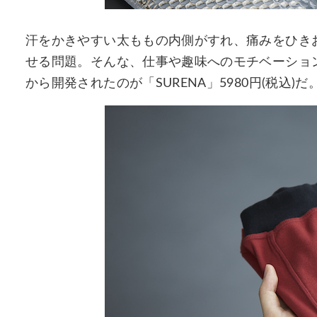
汗をかきやすい太ももの内側がすれ、痛みをひき
せる問題。そんな、仕事や趣味へのモチベーショ
から開発されたのが「SURENA」5980円(税込)だ