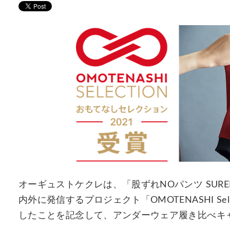
オーギュストケクレは、「股ずれNOパンツ SUR
内外に発信するプロジェクト「OMOTENASHI Sel
したことを記念して、アンダーウェア履き比べキ