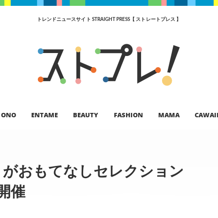
トレンドニュースサイト STRAIGHT PRESS【 ストレートプレス 】
ONO
ENTAME
BEAUTY
FASHION
MAMA
CAWAI
A」がおもてなしセレクション
開催