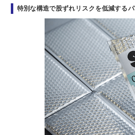
特別な構造で股ずれリスクを低減するパ