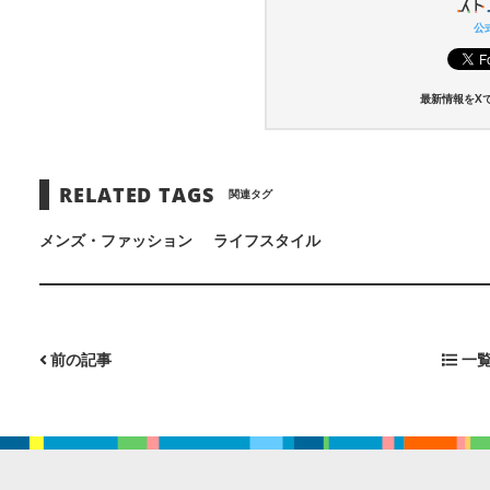
公式
最新情報をX
RELATED TAGS
関連タグ
メンズ・ファッション
ライフスタイル
前の記事
一覧