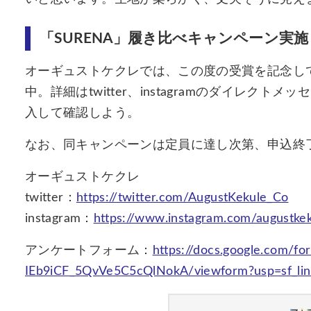
「SURENA」履き比べキャンペーン実施
オーギュストケクレでは、この度の受賞を記念して
中。詳細はtwitter、instagramのダイレ
入して確認しよう。
なお、同キャンペーンは定員に達し次第、申込終
オーギュストケクレ
twitter：
https://twitter.com/AugustKekule_Co
​instagram：
https://www.instagram.com/augustkek
アンケートフォーム：
https://docs.google.com/
IEb9iCF_5QvVe5C5cQlNokA/viewform?usp=sf_lin