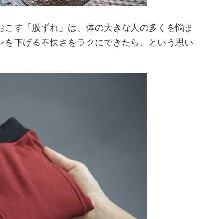
おこす「股ずれ」は、体の大きな人の多くを悩ま
ンを下げる不快さをラクにできたら、という思い
。