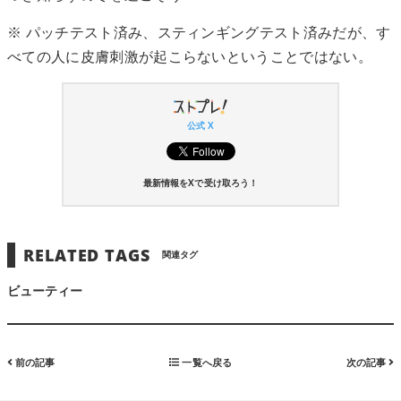
※ パッチテスト済み、スティンギングテスト済みだが、す
べての人に皮膚刺激が起こらないということではない。
公式 X
最新情報をXで受け取ろう！
RELATED TAGS
関連タグ
ビューティー
前の記事
一覧へ戻る
次の記事