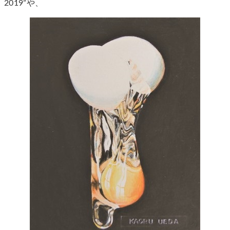
2019”や、