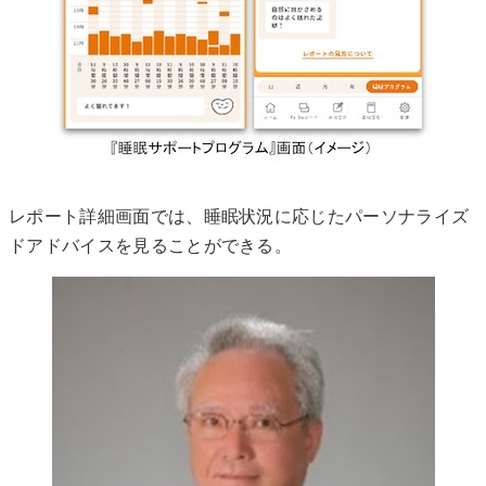
レポート詳細画面では、睡眠状況に応じたパーソナライズ
ドアドバイスを見ることができる。