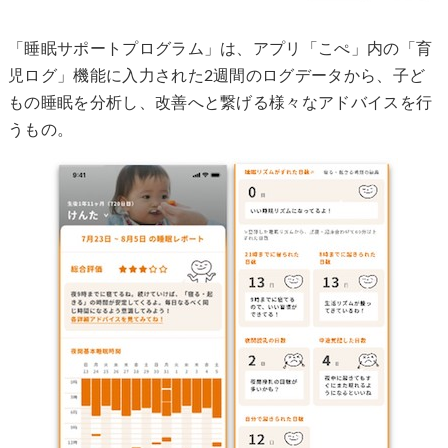
「睡眠サポートプログラム」は、アプリ「こぺ」内の「育
児ログ」機能に入力された2週間のログデータから、子ど
もの睡眠を分析し、改善へと繋げる様々なアドバイスを行
うもの。