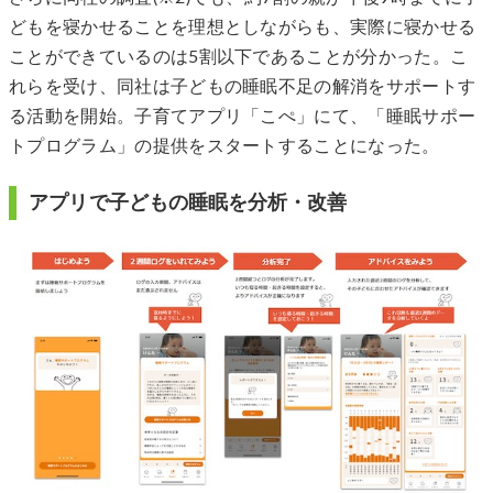
どもを寝かせることを理想としながらも、実際に寝かせる
ことができているのは5割以下であることが分かった。こ
れらを受け、同社は子どもの睡眠不足の解消をサポートす
る活動を開始。子育てアプリ「こぺ」にて、「睡眠サポー
トプログラム」の提供をスタートすることになった。
アプリで子どもの睡眠を分析・改善