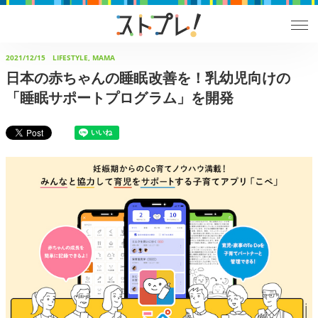
2021/12/15
LIFESTYLE, MAMA
日本の赤ちゃんの睡眠改善を！乳幼児向けの
「睡眠サポートプログラム」を開発