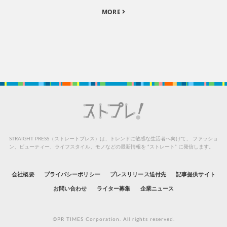
MORE
STRAIGHT PRESS（ストレートプレス）は、トレンドに敏感な生活者へ向けて、
ファッショ
ン、ビューティー、ライフスタイル、モノなどの最新情報を “ストレート” に発信します。
会社概要
プライバシーポリシー
プレスリリース送付先
記事提供サイト
お問い合わせ
ライター募集
企業ニュース
©PR TIMES Corporation. All rights reserved.