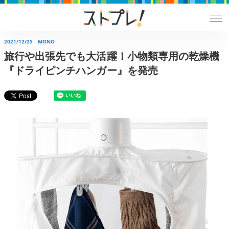
2021/12/25
MONO
旅行や出張先でも大活躍！小物類専用の乾燥機
『ドライピンチハンガー』を発売