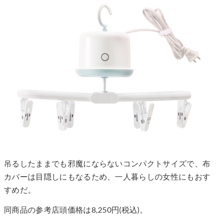
吊るしたままでも邪魔にならないコンパクトサイズで、布
カバーは目隠しにもなるため、一人暮らしの女性にもおす
すめだ。
同商品の参考店頭価格は8,250円(税込)。