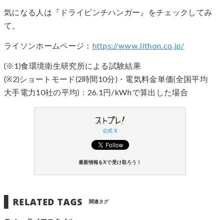
気になる人は『ドライピンチハンガー』をチェックしてみ
て。
ライソンホームページ：
https://www.lithon.co.jp/
(※1)食環境衛生研究所による試験結果
(※2)ショートモード(2時間10分)・電気料金単価(全国平均
大手電力10社の平均)：26.1円/kWhで算出した場合
公式 X
最新情報をXで受け取ろう！
RELATED TAGS
関連タグ