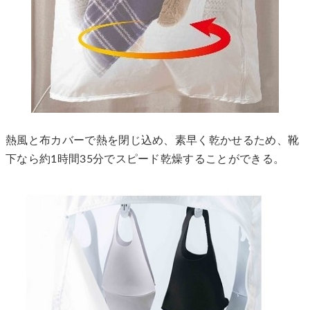
熱風と布カバーで熱を閉じ込め、素早く乾かせるため、靴
下なら約1時間35分でスピード乾燥することができる。