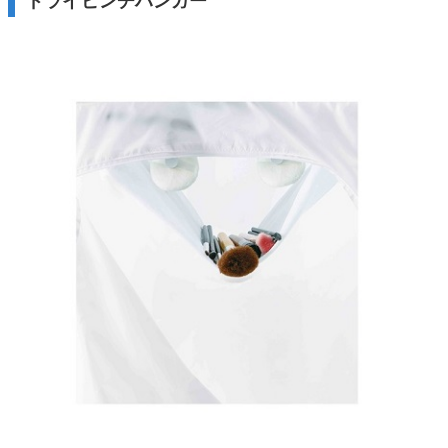
ドライピンチハンガー