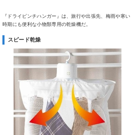
『ドライピンチハンガー』は、旅行や出張先、梅雨や寒い
時期にも便利な小物類専用の乾燥機だ。
スピード乾燥