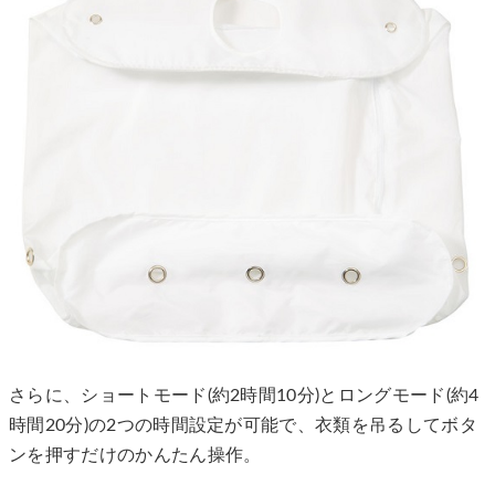
さらに、ショートモード(約2時間10分)とロングモード(約4
時間20分)の2つの時間設定が可能で、衣類を吊るしてボタ
ンを押すだけのかんたん操作。